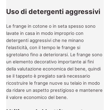
Uso di detergenti aggressivi
Le frange in cotone o in seta spesso sono
lavate in casa in modo improprio con
detergenti aggressivi che ne minano
l′elasticità, con il tempo le frange si
sgretolano fino a deteriorarsi. Le frange sono
un elemento decorativo importante ai fini
della valutazione economica del bene, quindi
se il tappeto è pregiato sarà necessario
ricostruire le frange nuove su telaio in modo
da ridare un aspetto prestigioso e mantenere
il valore economico del bene.