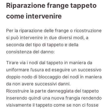
Riparazione frange tappeto
come intervenire
Per la riparazione delle frange o ricostruzione
si può intervenire in due diversi modi, a
seconda del tipo di tappeto e della
consistenza del danno:
Tirare via i nodi dal tappeto in maniera da
uniformare l’usura ed eseguire un successivo
doppio nodo di bloccaggio dei nodi in maniera
da non avere successivi danni.
Ricostruire la parte danneggiata del tappeto
inserendo quindi una nuova frangia rendendo
visivamente il tappeto come se non ci fosse