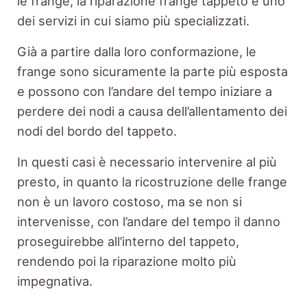
le frange, la riparazione frange tappeto è uno
dei servizi in cui siamo più specializzati.
Già a partire dalla loro conformazione, le
frange sono sicuramente la parte più esposta
e possono con l’andare del tempo iniziare a
perdere dei nodi a causa dell’allentamento dei
nodi del bordo del tappeto.
In questi casi è necessario intervenire al più
presto, in quanto la ricostruzione delle frange
non è un lavoro costoso, ma se non si
intervenisse, con l’andare del tempo il danno
proseguirebbe all’interno del tappeto,
rendendo poi la riparazione molto più
impegnativa.