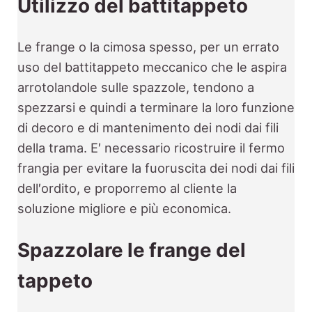
Utilizzo del battitappeto
Le frange o la cimosa spesso, per un errato
uso del battitappeto meccanico che le aspira
arrotolandole sulle spazzole, tendono a
spezzarsi e quindi a terminare la loro funzione
di decoro e di mantenimento dei nodi dai fili
della trama. E′ necessario ricostruire il fermo
frangia per evitare la fuoruscita dei nodi dai fili
dell′ordito, e proporremo al cliente la
soluzione migliore e più economica.
Spazzolare le frange del
tappeto