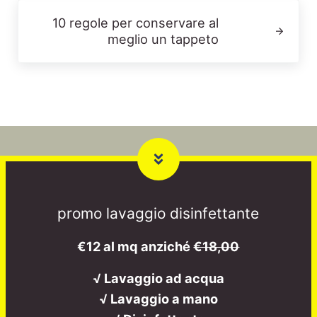
Post successivo:
10 regole per conservare al
meglio un tappeto
promo lavaggio disinfettante
€12 al mq anziché
€18,00
√ Lavaggio ad acqua
√ Lavaggio a mano