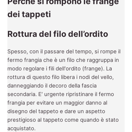
Perché si rompono le frange
dei tappeti
Rottura del filo dell’ordito
Spesso, con il passare del tempo, si rompe il
fermo frangia che è un filo che raggruppa in
modo regolare i fili dell′ordito (frange). La
rottura di questo filo libera i nodi del vello,
danneggiando il decoro della fascia
secondaria. E′ urgente ripristinare il fermo
frangia per evitare un maggior danno al
disegno del tappeto e dare un aspetto
prestigioso al tappeto come quando è stato
acquistato.