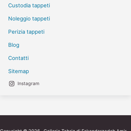
Custodia tappeti
Noleggio tappeti
Perizia tappeti
Blog
Contatti
Sitemap
Instagram