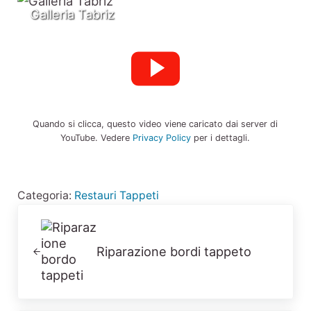
Galleria Tabriz
Quando si clicca, questo video viene caricato dai server di
YouTube. Vedere
Privacy Policy
per i dettagli.
Categoria:
Restauri Tappeti
Post precedente:
Riparazione bordi tappeto