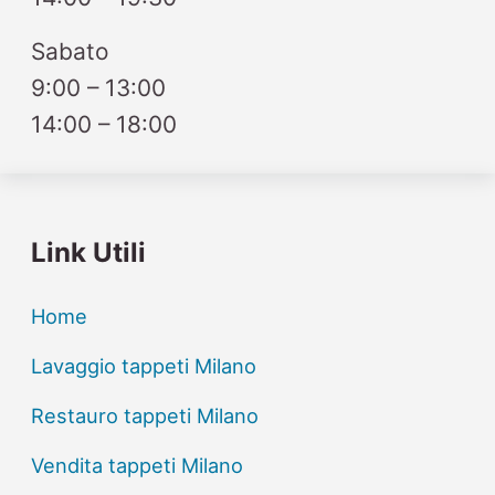
Sabato
9:00 – 13:00
14:00 – 18:00
Link Utili
Home
Lavaggio tappeti Milano
Restauro tappeti Milano
Vendita tappeti Milano