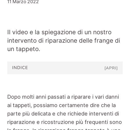
11 Marzo 2022
Il video e la spiegazione di un nostro
intervento di riparazione delle frange di
un tappeto.
INDICE
[APRI]
Dopo molti anni passati a riparare i vari danni
ai tappeti, possiamo certamente dire che la
parte più delicata e che richiede interventi di
riparazione e ricostruzione più frequenti sono