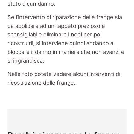
stato alcun danno.
Se l’intervento di riparazione delle frange sia
da applicare ad un tappeto prezioso è
sconsigliabile eliminare i nodi per poi
ricostruirli, si interviene quindi andando a
bloccare il danno in maniera che non avanzi e
si ingrandisca.
Nelle foto potete vedere alcuni interventi di
ricostruzione delle frange.