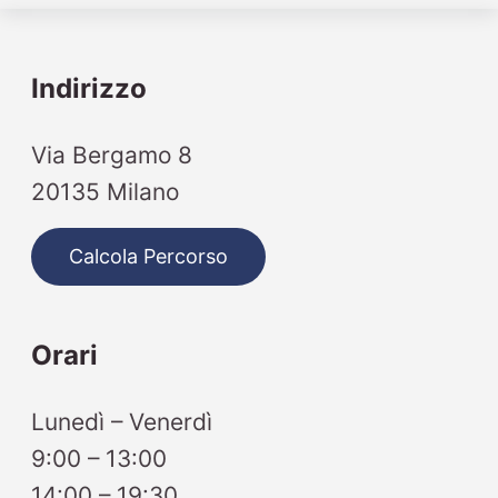
Indirizzo
Via Bergamo 8
20135 Milano
Calcola Percorso
Orari
Lunedì – Venerdì
9:00 – 13:00
14:00 – 19:30