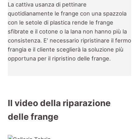
La cattiva usanza di pettinare
quotidianamente le frange con una spazzola
con le setole di plastica rende le frange
sfibrate e il cotone o la lana non hanno più la
consistenza. E′ necessario ripristinare il fermo
frangia e il cliente sceglierà la soluzione più
opportuna per il ripristino delle frange.
Il video della riparazione
delle frange