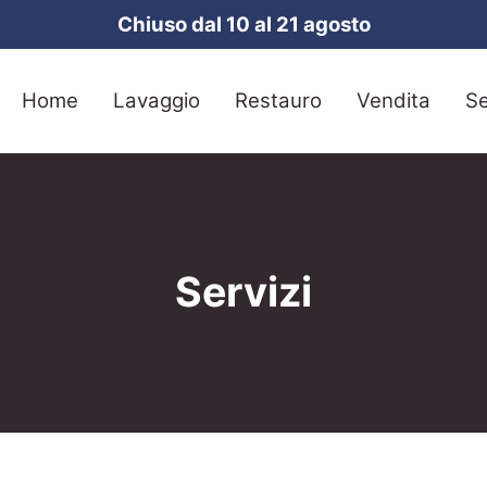
Chiuso dal 10 al 21 agosto
Home
Lavaggio
Restauro
Vendita
Se
Servizi