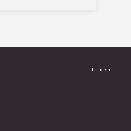
Torna su