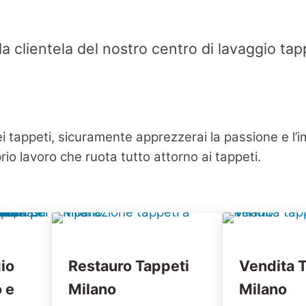
r la clientela del nostro centro di lavaggio tap
 tappeti, sicuramente apprezzerai la passione e l’i
io lavoro che ruota tutto attorno ai tappeti.
io
Restauro Tappeti
Vendita 
 e
Milano
Milano