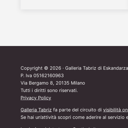
Copyright © 2026 · Galleria Tabriz di Eskandarz
P. Iva 05162160963
Via Bergamo 8, 20135 Milano
Tutti i diritti sono riservati.
Privacy Policy
Galleria Tabriz
fa parte del circuito di
visibilità o
Se hai un’attività scopri come aderire al servizio 