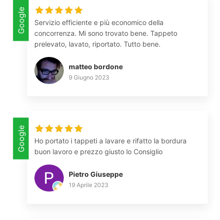
Google
Servizio efficiente e più economico della
concorrenza. Mi sono trovato bene. Tappeto
prelevato, lavato, riportato. Tutto bene.
matteo bordone
9 Giugno 2023
Google
Ho portato i tappeti a lavare e rifatto la bordura
buon lavoro e prezzo giusto lo Consiglio
Pietro Giuseppe
19 Aprile 2023