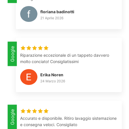
floriana badinotti
21 Aprile 2026
Google
Riparazione eccezionale di un tappeto davvero
molto conciato! Consigliatissimi
Erika Noren
24 Marzo 2026
Google
Accurato e disponibile. Ritiro lavaggio sistemazione
e consegna veloci. Consigliato