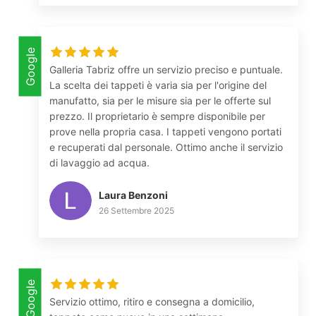
Google
Galleria Tabriz offre un servizio preciso e puntuale.
La scelta dei tappeti è varia sia per l'origine del
manufatto, sia per le misure sia per le offerte sul
prezzo. Il proprietario è sempre disponibile per
prove nella propria casa. I tappeti vengono portati
e recuperati dal personale. Ottimo anche il servizio
di lavaggio ad acqua.
Laura Benzoni
26 Settembre 2025
Google
Servizio ottimo, ritiro e consegna a domicilio,