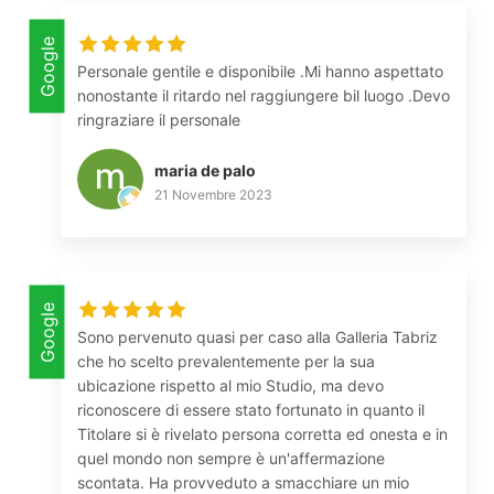
Google
Personale gentile e disponibile .Mi hanno aspettato
nonostante il ritardo nel raggiungere bil luogo .Devo
ringraziare il personale
maria de palo
21 Novembre 2023
Google
Sono pervenuto quasi per caso alla Galleria Tabriz
che ho scelto prevalentemente per la sua
ubicazione rispetto al mio Studio, ma devo
riconoscere di essere stato fortunato in quanto il
Titolare si è rivelato persona corretta ed onesta e in
quel mondo non sempre è un'affermazione
scontata. Ha provveduto a smacchiare un mio