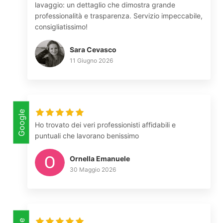
lavaggio: un dettaglio che dimostra grande
professionalità e trasparenza. Servizio impeccabile,
consigliatissimo!
Sara Cevasco
11 Giugno 2026
Google
Ho trovato dei veri professionisti affidabili e
puntuali che lavorano benissimo
Ornella Emanuele
30 Maggio 2026