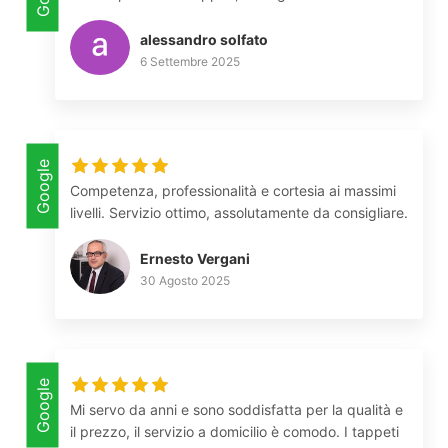
alessandro solfato
6 Settembre 2025
Google
Competenza, professionalità e cortesia ai massimi
livelli. Servizio ottimo, assolutamente da consigliare.
Ernesto Vergani
30 Agosto 2025
Google
Mi servo da anni e sono soddisfatta per la qualità e
il prezzo, il servizio a domicilio è comodo. I tappeti