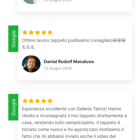
Google
Ottimo lavoro tappeto pulitissimo consigliato🤩🤩🤩
💪💪💪
Daniel Rudolf Macaluso
13 Giugno 2026
Google
Esperienza eccellente con Galleria Tabriz! Hanno
ritirato e riconsegnato il mio tappeto direttamente a
casa, rendendo tutto semplicissimo. Il tappeto è
tornato come nuovo e ho apprezzato moltissimo il
fatto che mi abbiano inviato anche il video del