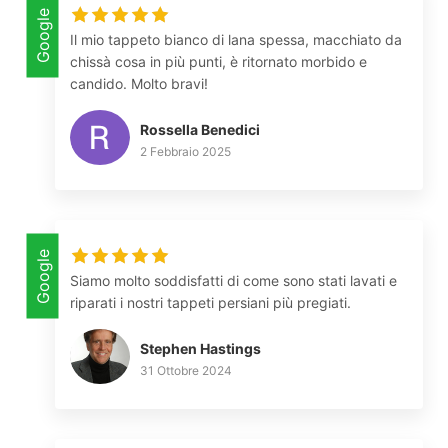
Google
Il mio tappeto bianco di lana spessa, macchiato da
chissà cosa in più punti, è ritornato morbido e
candido. Molto bravi!
Rossella Benedici
2 Febbraio 2025
Google
Siamo molto soddisfatti di come sono stati lavati e
riparati i nostri tappeti persiani più pregiati.
Stephen Hastings
31 Ottobre 2024