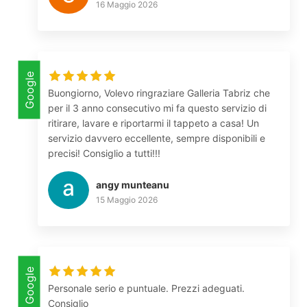
16 Maggio 2026
Google
Buongiorno, Volevo ringraziare Galleria Tabriz che
per il 3 anno consecutivo mi fa questo servizio di
ritirare, lavare e riportarmi il tappeto a casa! Un
servizio davvero eccellente, sempre disponibili e
precisi! Consiglio a tutti!!!
angy munteanu
15 Maggio 2026
Google
Personale serio e puntuale. Prezzi adeguati.
Consiglio