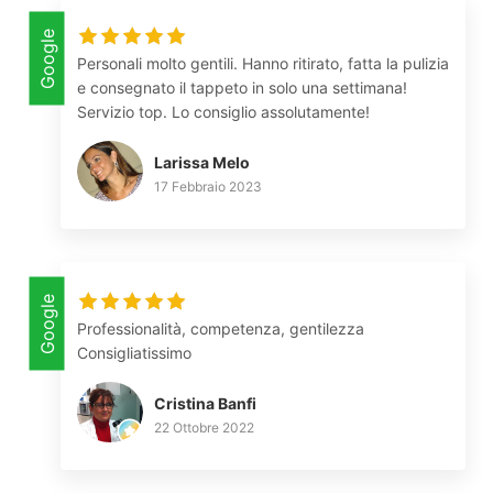
Google
Personali molto gentili. Hanno ritirato, fatta la pulizia
e consegnato il tappeto in solo una settimana!
Servizio top. Lo consiglio assolutamente!
Larissa Melo
17 Febbraio 2023
Google
Professionalità, competenza, gentilezza
Consigliatissimo
Cristina Banfi
22 Ottobre 2022