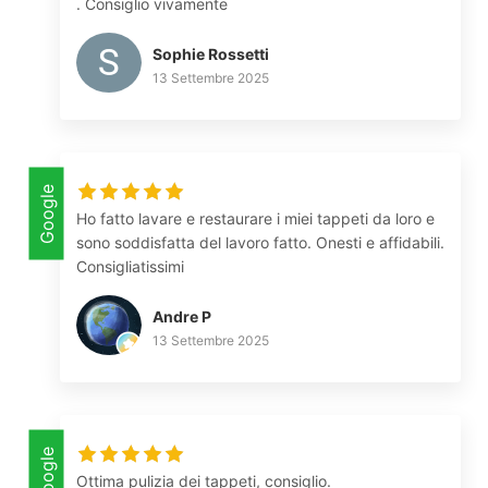
. Consiglio vivamente
Sophie Rossetti
13 Settembre 2025
Google
Ho fatto lavare e restaurare i miei tappeti da loro e
sono soddisfatta del lavoro fatto. Onesti e affidabili.
Consigliatissimi
Andre P
13 Settembre 2025
Google
Ottima pulizia dei tappeti, consiglio.