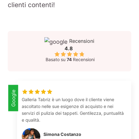
clienti contenti!
Recensioni
4.8
Basato su
74
Recensioni
Google
Galleria Tabriz è un luogo dove il cliente viene
ascoltato nelle sue esigenze di acquisto e nei
servizi di pulizia dei tappeti. Gentilezza, puntualità
e qualità.
Simona Costanzo