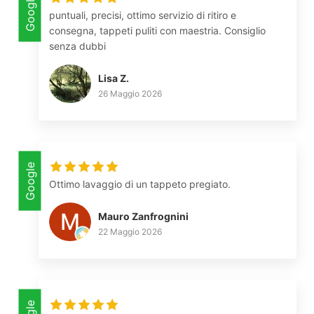
Google
puntuali, precisi, ottimo servizio di ritiro e
consegna, tappeti puliti con maestria. Consiglio
senza dubbi
Lisa Z.
26 Maggio 2026
Google
Ottimo lavaggio di un tappeto pregiato.
Mauro Zanfrognini
22 Maggio 2026