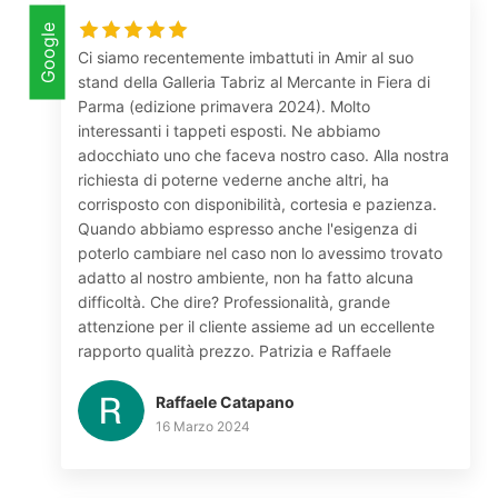
Google
Ci siamo recentemente imbattuti in Amir al suo
stand della Galleria Tabriz al Mercante in Fiera di
Parma (edizione primavera 2024). Molto
interessanti i tappeti esposti. Ne abbiamo
adocchiato uno che faceva nostro caso. Alla nostra
richiesta di poterne vederne anche altri, ha
corrisposto con disponibilità, cortesia e pazienza.
Quando abbiamo espresso anche l'esigenza di
poterlo cambiare nel caso non lo avessimo trovato
adatto al nostro ambiente, non ha fatto alcuna
difficoltà. Che dire? Professionalità, grande
attenzione per il cliente assieme ad un eccellente
rapporto qualità prezzo. Patrizia e Raffaele
Raffaele Catapano
16 Marzo 2024