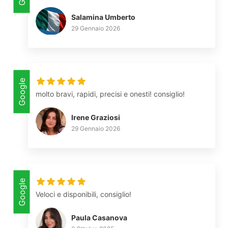
Salamina Umberto
29 Gennaio 2026
Google
molto bravi, rapidi, precisi e onesti! consiglio!
Irene Graziosi
29 Gennaio 2026
Google
Veloci e disponibili, consiglio!
Paula Casanova