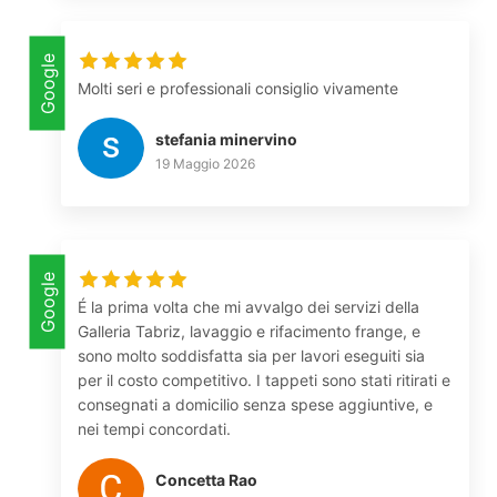
Google
Molti seri e professionali consiglio vivamente
stefania minervino
19 Maggio 2026
Google
É la prima volta che mi avvalgo dei servizi della
Galleria Tabriz, lavaggio e rifacimento frange, e
sono molto soddisfatta sia per lavori eseguiti sia
per il costo competitivo. I tappeti sono stati ritirati e
consegnati a domicilio senza spese aggiuntive, e
nei tempi concordati.
Concetta Rao