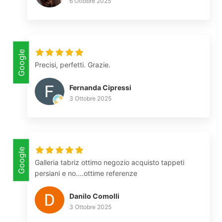
6 Ottobre 2025
Google
Precisi, perfetti. Grazie.
Fernanda Cipressi
3 Ottobre 2025
Google
Galleria tabriz ottimo negozio acquisto tappeti
persiani e no....ottime referenze
Danilo Comolli
3 Ottobre 2025