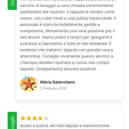
servizio di lavaggio e sono rimasta estremamente
soddisfatto del risultato. Il tappeto è tornato come
nuovo, con colori vividi e una pulizia impeccabile. Il
personale è stato incredibilmente gentile e
competente, dimostrando una vera passione per il
loro lavoro. Hanno preso il tempo per spiegarmi il
processo e rispondere a tutte le mie domande. È
evidente che trattano i tappeti con grande cura e
attenzione. Consiglio vivamente questo servizio a
chiunque desideri riportare a nuova vita i propri
tappeti. Un’esperienza davvero positiva!
Maria Salernitano
2 Febbraio 2026
Google
lavato e pulizia dei misi tappeti e manutenzione