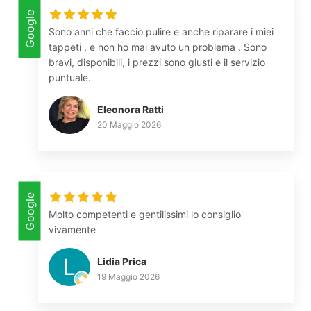
Google
Sono anni che faccio pulire e anche riparare i miei
tappeti , e non ho mai avuto un problema . Sono
bravi, disponibili, i prezzi sono giusti e il servizio
puntuale.
Eleonora Ratti
20 Maggio 2026
Google
Molto competenti e gentilissimi lo consiglio
vivamente
Lidia Prica
19 Maggio 2026