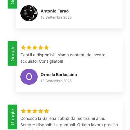
Antonio Faraò
13 Settembre 2025
Google
Gentili e disponibili, siamo contenti del nostro
acquisto! Consigliato!!!
Ornella Barlassina
13 Settembre 2025
Google
Conosco la Galleria Tabriz da moltissimi anni.
Sempre disponibili e puntuali. Ottimo lavoro preciso