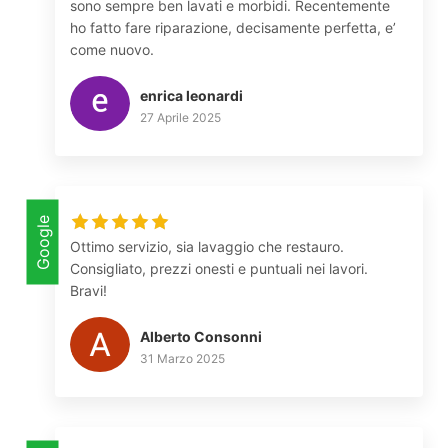
sono sempre ben lavati e morbidi. Recentemente
ho fatto fare riparazione, decisamente perfetta, e’
come nuovo.
enrica leonardi
27 Aprile 2025
Google
Ottimo servizio, sia lavaggio che restauro.
Consigliato, prezzi onesti e puntuali nei lavori.
Bravi!
Alberto Consonni
31 Marzo 2025