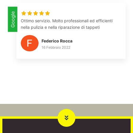
Google
Ottimo servizio. Molto professionali ed efficienti
nella pulizia e nella riparazione di tappeti
Federico Rocca
16 Febbraio 2022