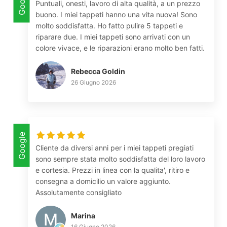
Google
Puntuali, onesti, lavoro di alta qualità, a un prezzo
buono. I miei tappeti hanno una vita nuova! Sono
molto soddisfatta. Ho fatto pulire 5 tappeti e
riparare due. I miei tappeti sono arrivati con un
colore vivace, e le riparazioni erano molto ben fatti.
Rebecca Goldin
26 Giugno 2026
Google
Cliente da diversi anni per i miei tappeti pregiati
sono sempre stata molto soddisfatta del loro lavoro
e cortesia. Prezzi in linea con la qualita', ritiro e
consegna a domicilio un valore aggiunto.
Assolutamente consigliato
Marina
16 Giugno 2026