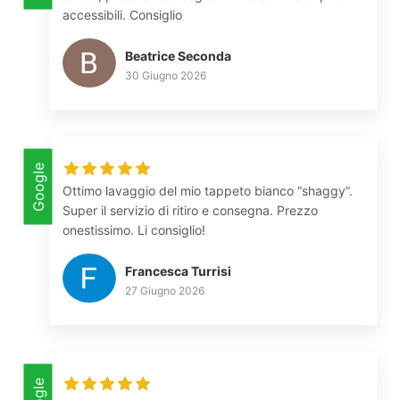
accessibili. Consiglio
Beatrice Seconda
30 Giugno 2026
Google
Ottimo lavaggio del mio tappeto bianco “shaggy”.
Super il servizio di ritiro e consegna. Prezzo
onestissimo. Li consiglio!
Francesca Turrisi
27 Giugno 2026