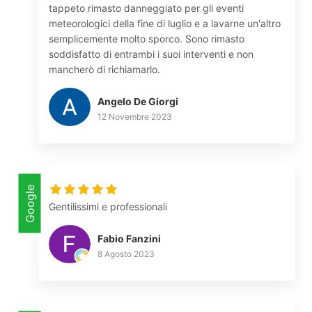
tappeto rimasto danneggiato per gli eventi
meteorologici della fine di luglio e a lavarne un'altro
semplicemente molto sporco. Sono rimasto
soddisfatto di entrambi i suoi interventi e non
mancherò di richiamarlo.
Angelo De Giorgi
12 Novembre 2023
Google
Gentilissimi e professionali
Fabio Fanzini
8 Agosto 2023