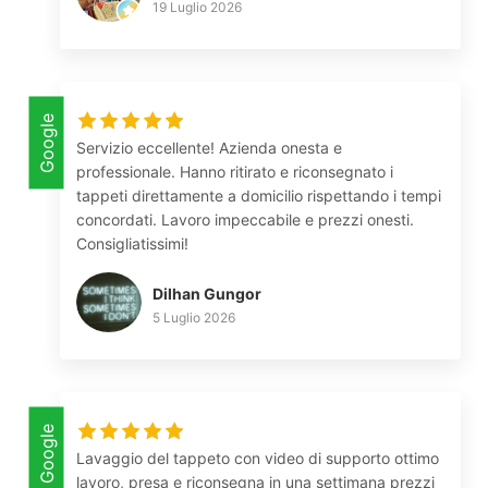
19 Luglio 2026
Google
Servizio eccellente! Azienda onesta e
professionale. Hanno ritirato e riconsegnato i
tappeti direttamente a domicilio rispettando i tempi
concordati. Lavoro impeccabile e prezzi onesti.
Consigliatissimi!
Dilhan Gungor
5 Luglio 2026
Google
Lavaggio del tappeto con video di supporto ottimo
lavoro, presa e riconsegna in una settimana prezzi