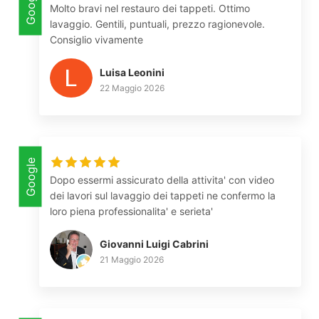
Google
Molto bravi nel restauro dei tappeti. Ottimo
lavaggio. Gentili, puntuali, prezzo ragionevole.
Consiglio vivamente
Luisa Leonini
22 Maggio 2026
Google
Dopo essermi assicurato della attivita' con video
dei lavori sul lavaggio dei tappeti ne confermo la
loro piena professionalita' e serieta'
Giovanni Luigi Cabrini
21 Maggio 2026