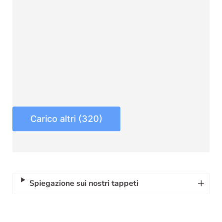
Carico altri (320)
Spiegazione sui nostri tappeti