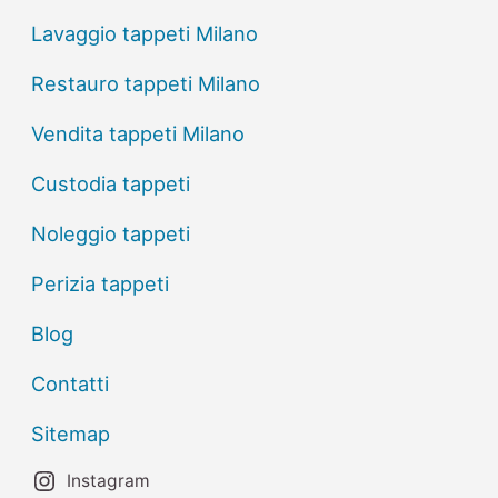
Lavaggio tappeti Milano
Restauro tappeti Milano
Vendita tappeti Milano
Custodia tappeti
Noleggio tappeti
Perizia tappeti
Blog
Contatti
Sitemap
Instagram