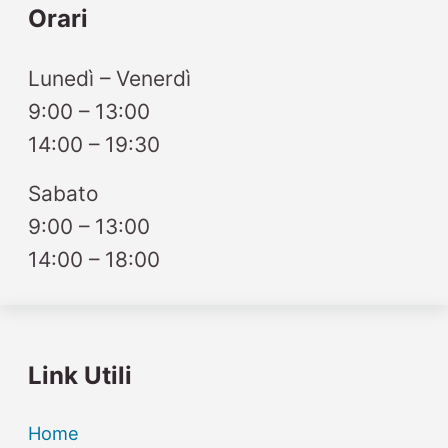
Orari
Lunedì – Venerdì
9:00 – 13:00
14:00 – 19:30
Sabato
9:00 – 13:00
14:00 – 18:00
Link Utili
Home