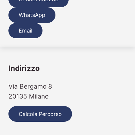
WhatsApp
Email
Indirizzo
Via Bergamo 8
20135 Milano
Calcola Percorso