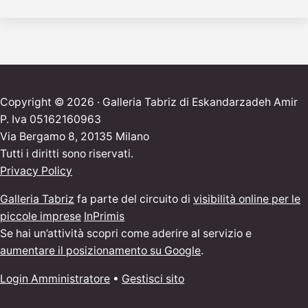
Copyright © 2026 · Galleria Tabriz di Eskandarzadeh Amir
P. Iva 05162160963
Via Bergamo 8, 20135 Milano
Tutti i diritti sono riservati.
Privacy Policy
Galleria Tabriz
fa parte del circuito di
visibilità online per le
piccole imprese
InPrimis
Se hai un’attività scopri come aderire al servizio e
aumentare il posizionamento su Google
.
Login Amministratore
•
Gestisci sito