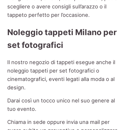
scegliere o avere consigli sull’arazzo o il
tappeto perfetto per l’occasione.
Noleggio tappeti Milano per
set fotografici
Il nostro negozio di tappeti esegue anche il
noleggio tappeti per set fotografici o
cinematografici, eventi legati alla moda o al
design.
Darai così un tocco unico nel suo genere al
tuo evento.
Chiama in sede oppure invia una mail per