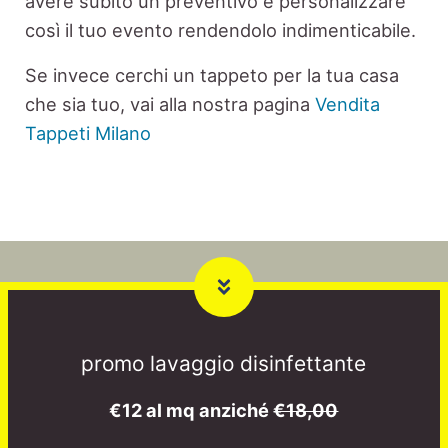
avere subito un preventivo e personalizzare
così il tuo evento rendendolo indimenticabile.
Se invece cerchi un tappeto per la tua casa
che sia tuo, vai alla nostra pagina
Vendita
Tappeti Milano
promo lavaggio disinfettante
€12 al mq anziché
€18,00