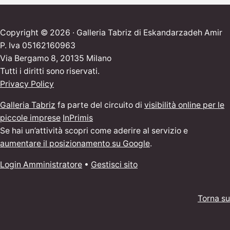
Copyright © 2026 · Galleria Tabriz di Eskandarzadeh Amir
P. Iva 05162160963
Via Bergamo 8, 20135 Milano
Tutti i diritti sono riservati.
Privacy Policy
Galleria Tabriz
fa parte del circuito di
visibilità online per le
piccole imprese
InPrimis
Se hai un’attività scopri come aderire al servizio e
aumentare il posizionamento su Google
.
Login Amministratore
•
Gestisci sito
Torna su