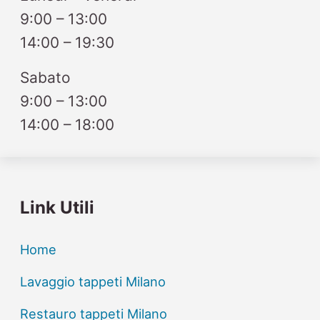
9:00 – 13:00
14:00 – 19:30
Sabato
9:00 – 13:00
14:00 – 18:00
Link Utili
Home
Lavaggio tappeti Milano
Restauro tappeti Milano