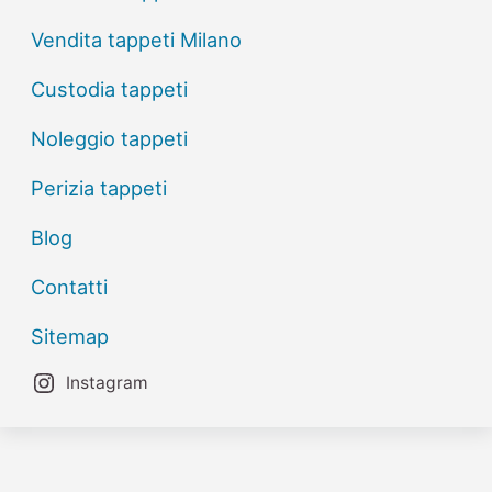
Vendita tappeti Milano
Custodia tappeti
Noleggio tappeti
Perizia tappeti
Blog
Contatti
Sitemap
Instagram