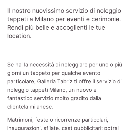
Il nostro nuovissimo servizio di noleggio
tappeti a Milano per eventi e cerimonie.
Rendi più belle e accoglienti le tue
location.
Se hai la necessità di noleggiare per uno o più
giorni un tappeto per qualche evento
particolare, Galleria Tabriz ti offre il servizio di
noleggio tappeti Milano, un nuovo e
fantastico servizio molto gradito dalla
clientela milanese.
Matrimoni, feste o ricorrenze particolari,
inaugurazioni, sfilate, cast pubblicitari; potrai