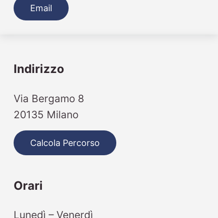
Email
Indirizzo
Via Bergamo 8
20135 Milano
Calcola Percorso
Orari
Lunedì – Venerdì