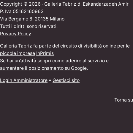
Copyright © 2026 · Galleria Tabriz di Eskandarzadeh Amir
P. Iva 05162160963
Via Bergamo 8, 20135 Milano
Tutti i diritti sono riservati.
Privacy Policy
Galleria Tabriz
fa parte del circuito di
visibilità online per le
piccole imprese
InPrimis
Se hai un’attività scopri come aderire al servizio e
aumentare il posizionamento su Google
.
Login Amministratore
•
Gestisci sito
Torna su