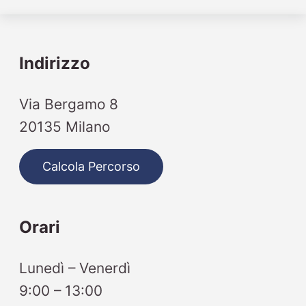
Indirizzo
Via Bergamo 8
20135 Milano
Calcola Percorso
Orari
Lunedì – Venerdì
9:00 – 13:00