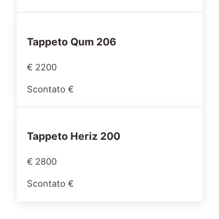
Tappeto Qum 206
€ 2200
Scontato €
Tappeto Heriz 200
€ 2800
Scontato €