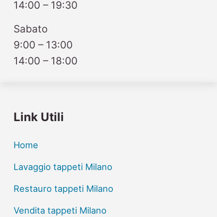
14:00 – 19:30
Sabato
9:00 – 13:00
14:00 – 18:00
Link Utili
Home
Lavaggio tappeti Milano
Restauro tappeti Milano
Vendita tappeti Milano