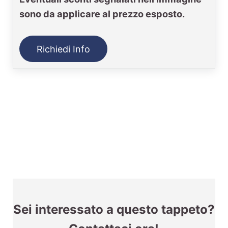
sono da applicare al prezzo esposto.
Richiedi Info
Sei interessato a questo tappeto?