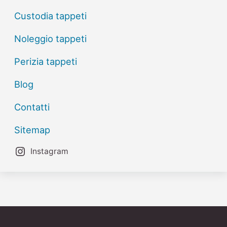
Custodia tappeti
Noleggio tappeti
Perizia tappeti
Blog
Contatti
Sitemap
Instagram