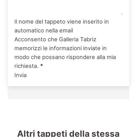
Il nome del tappeto viene inserito in
automatico nella email
Acconsento che Galleria Tabriz
memorizzi le informazioni inviate in
modo che possano rispondere alla mia
richiesta.
*
Invia
Altri tappeti della stessa