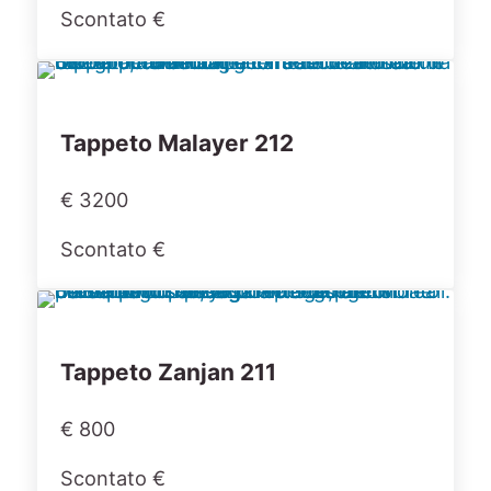
Scontato €
Tappeto Malayer 212
€ 3200
Scontato €
Tappeto Zanjan 211
€ 800
Scontato €