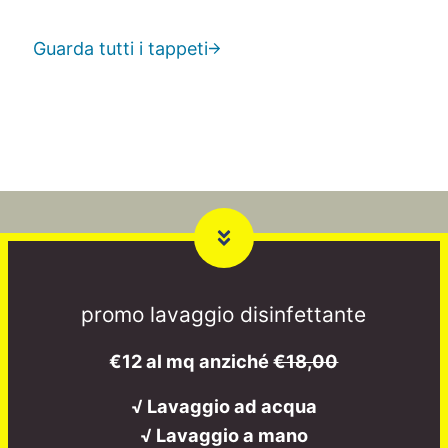
Guarda tutti i tappeti
promo lavaggio disinfettante
€12 al mq anziché
€18,00
√ Lavaggio ad acqua
√ Lavaggio a mano