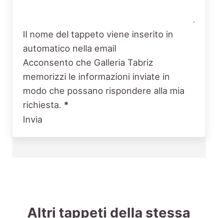
Il nome del tappeto viene inserito in
automatico nella email
Acconsento che Galleria Tabriz
memorizzi le informazioni inviate in
modo che possano rispondere alla mia
richiesta.
*
Invia
Altri tappeti della stessa