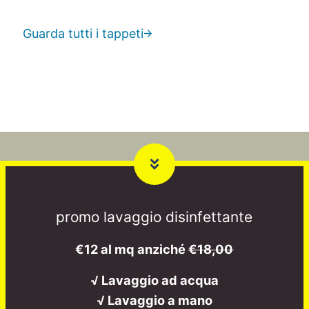
Guarda tutti i tappeti
promo lavaggio disinfettante
€12 al mq anziché
€18,00
√ Lavaggio ad acqua
√ Lavaggio a mano