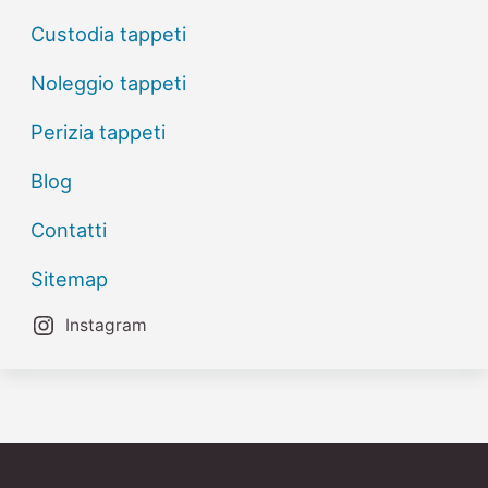
Custodia tappeti
Noleggio tappeti
Perizia tappeti
Blog
Contatti
Sitemap
Instagram