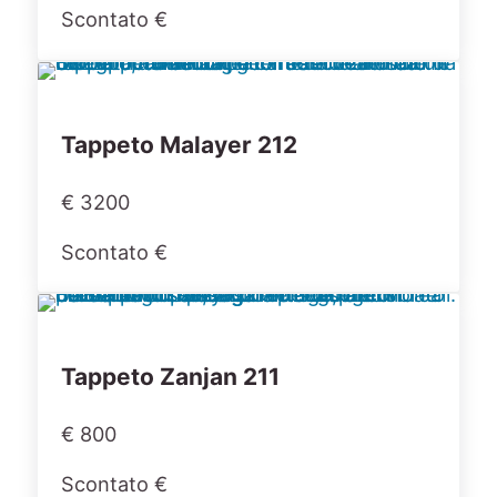
Scontato €
Tappeto Malayer 212
€ 3200
Scontato €
Tappeto Zanjan 211
€ 800
Scontato €