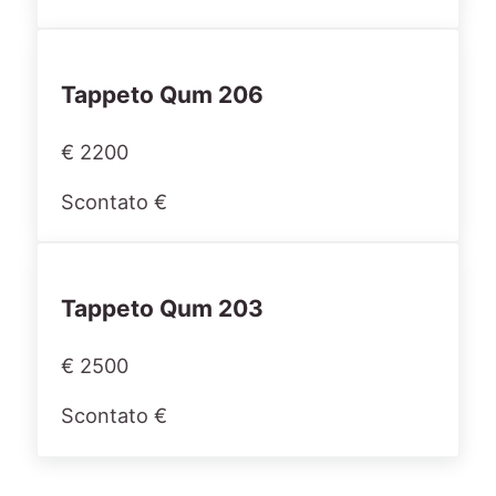
Tappeto Qum 206
€ 2200
Scontato €
Tappeto Qum 203
€ 2500
Scontato €