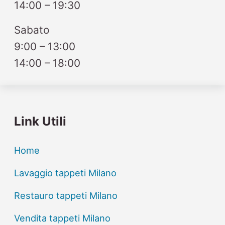
14:00 – 19:30
Sabato
9:00 – 13:00
14:00 – 18:00
Link Utili
Home
Lavaggio tappeti Milano
Restauro tappeti Milano
Vendita tappeti Milano