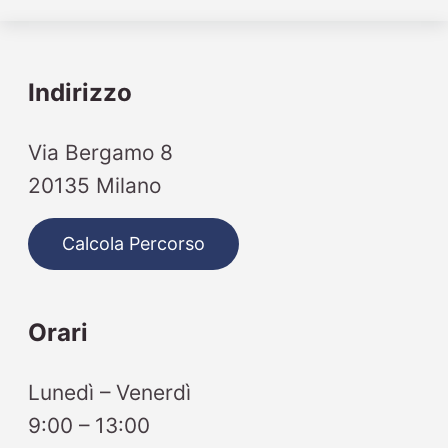
Indirizzo
Via Bergamo 8
20135 Milano
Calcola Percorso
Orari
Lunedì – Venerdì
9:00 – 13:00