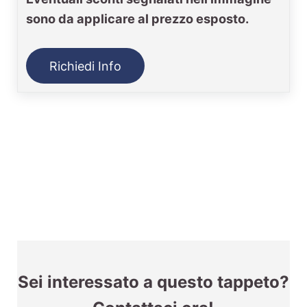
sono da applicare al prezzo esposto.
Richiedi Info
Sei interessato a questo tappeto?