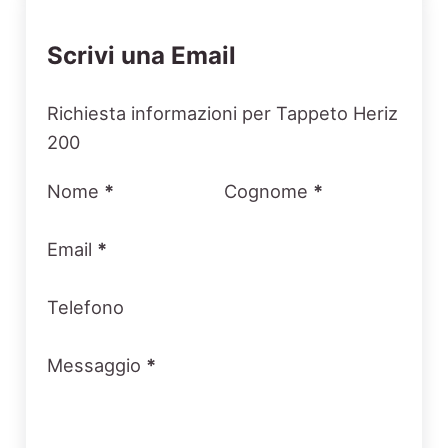
Scrivi una Email
Section
Richiesta informazioni per Tappeto Heriz
200
Nome
*
Cognome
*
Email
*
Telefono
Messaggio
*