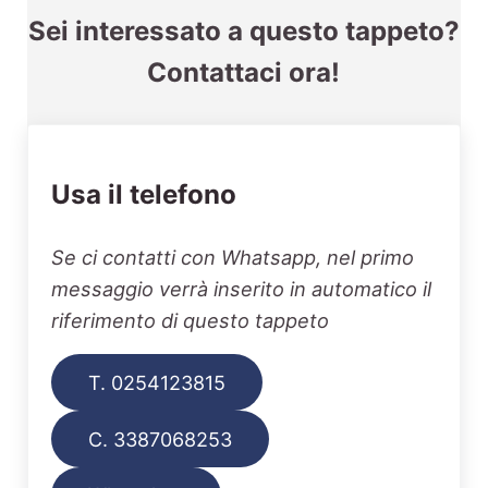
Sei interessato a questo tappeto?
Contattaci ora!
Usa il telefono
Se ci contatti con Whatsapp, nel primo
messaggio verrà inserito in automatico il
riferimento di questo tappeto
T. 0254123815
C. 3387068253