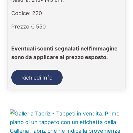
Codice: 220
Prezzo € 550
Eventuali sconti segnalati nell’immagine
sono da applicare al prezzo esposto.
Richiedi Info