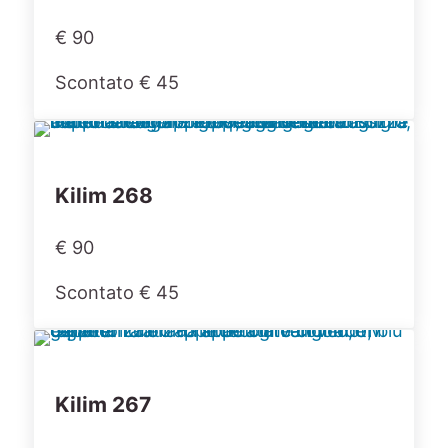
€ 90
Scontato € 45
Kilim 268
€ 90
Scontato € 45
Kilim 267