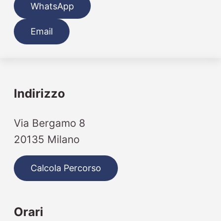
WhatsApp
Email
Indirizzo
Via Bergamo 8
20135 Milano
Calcola Percorso
Orari