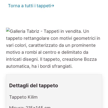
Torna a tutti i tappeti
Dettagli del tappeto
Tappeto Kilim
Misura: 215x145 cm.