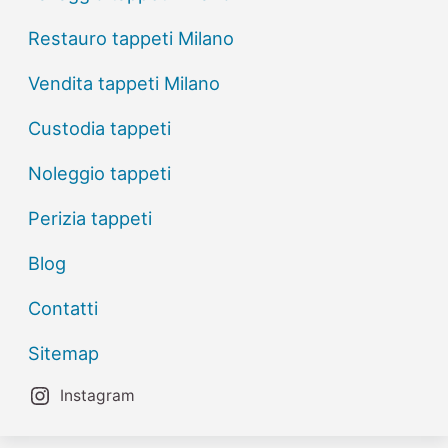
Restauro tappeti Milano
Vendita tappeti Milano
Custodia tappeti
Noleggio tappeti
Perizia tappeti
Blog
Contatti
Sitemap
Instagram