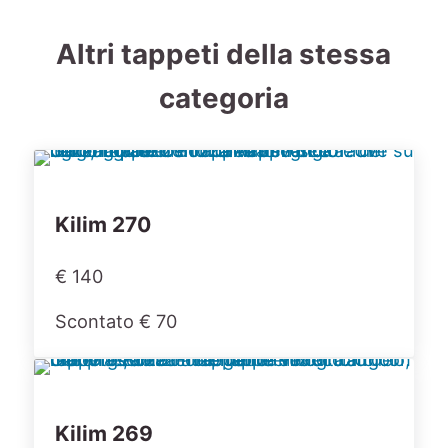
Altri tappeti della stessa
categoria
Kilim 270
€ 140
Scontato € 70
Kilim 269