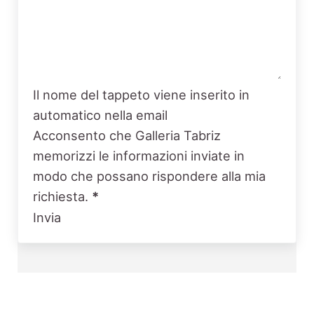
Il nome del tappeto viene inserito in
automatico nella email
Acconsento che Galleria Tabriz
memorizzi le informazioni inviate in
modo che possano rispondere alla mia
richiesta.
*
Invia