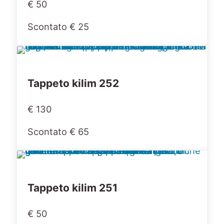
€ 50
Scontato € 25
Tappeto kilim 252
€ 130
Scontato € 65
Tappeto kilim 251
€ 50