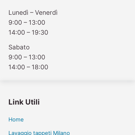
Lunedì – Venerdì
9:00 – 13:00
14:00 – 19:30
Sabato
9:00 – 13:00
14:00 – 18:00
Link Utili
Home
Lavaggio tappeti Milano