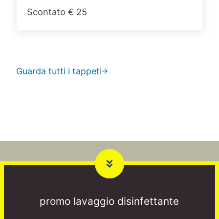
Scontato € 25
Guarda tutti i tappeti
promo lavaggio disinfettante