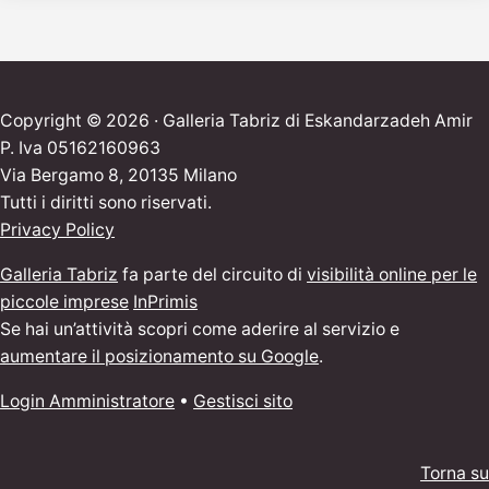
Copyright © 2026 · Galleria Tabriz di Eskandarzadeh Amir
P. Iva 05162160963
Via Bergamo 8, 20135 Milano
Tutti i diritti sono riservati.
Privacy Policy
Galleria Tabriz
fa parte del circuito di
visibilità online per le
piccole imprese
InPrimis
Se hai un’attività scopri come aderire al servizio e
aumentare il posizionamento su Google
.
Login Amministratore
•
Gestisci sito
Torna su