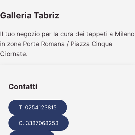
Galleria Tabriz
Il tuo negozio per la cura dei tappeti a Milano
in zona Porta Romana / Piazza Cinque
Giornate.
Contatti
T. 0254123815
C. 3387068253