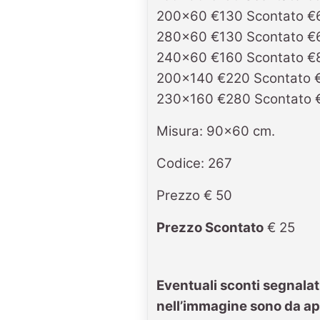
200x60 €130 Scontato €
280x60 €130 Scontato €
240x60 €160 Scontato €
200x140 €220 Scontato 
230x160 €280 Scontato 
Misura: 90x60 cm.
Codice: 267
Prezzo € 50
Prezzo Scontato
€ 25
Eventuali sconti segnalat
nell’immagine sono da ap