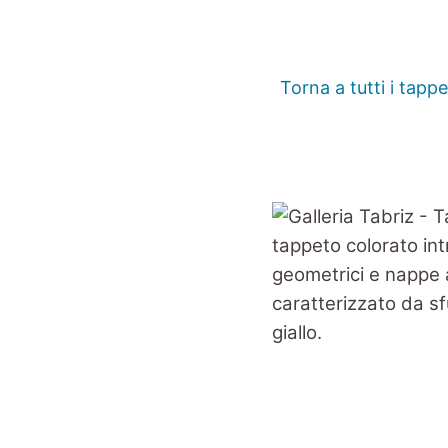
Torna a tutti i tappe