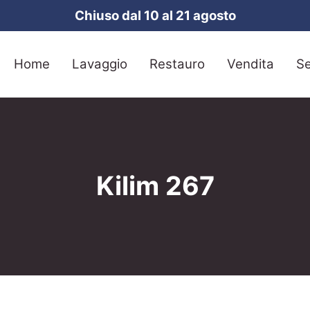
Chiuso dal 10 al 21 agosto
Home
Lavaggio
Restauro
Vendita
Se
Kilim 267