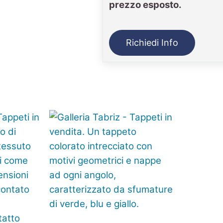
prezzo esposto.
Richiedi Info