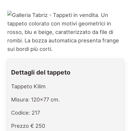
Dettagli del tappeto
Tappeto Kilim
Misura: 120x77 cm.
Codice: 217
Prezzo € 250