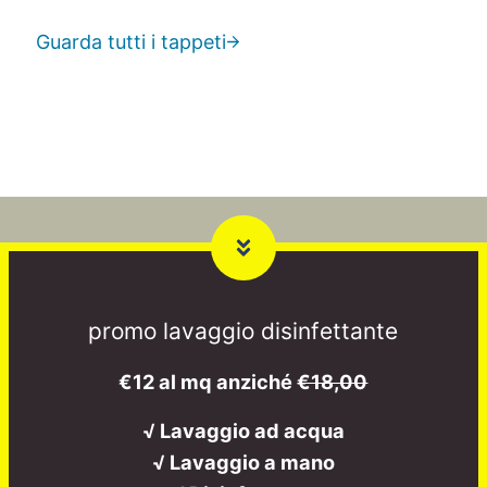
Guarda tutti i tappeti
promo lavaggio disinfettante
€12 al mq anziché
€18,00
√ Lavaggio ad acqua
√ Lavaggio a mano