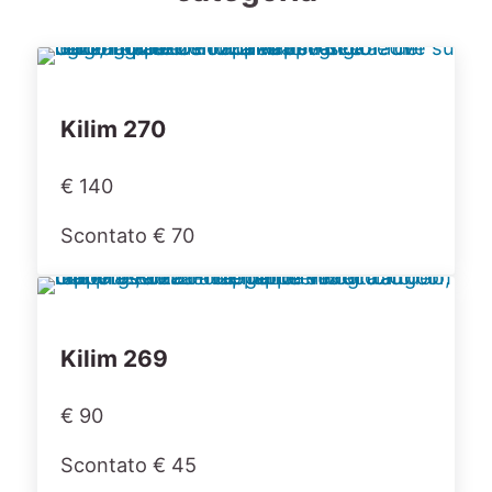
Kilim 270
€ 140
Scontato € 70
Kilim 269
€ 90
Scontato € 45