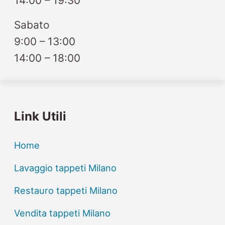
14:00 – 19:30
Sabato
9:00 – 13:00
14:00 – 18:00
Link Utili
Home
Lavaggio tappeti Milano
Restauro tappeti Milano
Vendita tappeti Milano