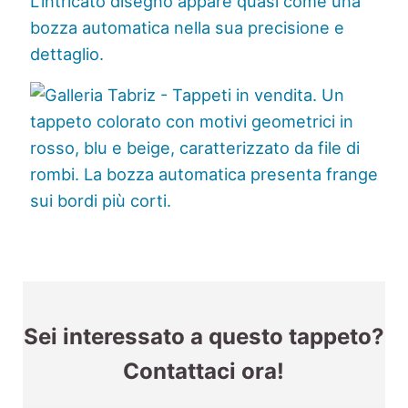
Sei interessato a questo tappeto?
Contattaci ora!