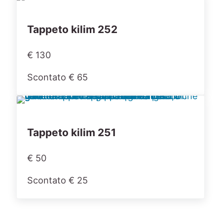
Tappeto kilim 252
€ 130
Scontato € 65
Tappeto kilim 251
€ 50
Scontato € 25