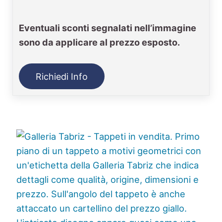
Eventuali sconti segnalati nell’immagine
sono da applicare al prezzo esposto.
Richiedi Info