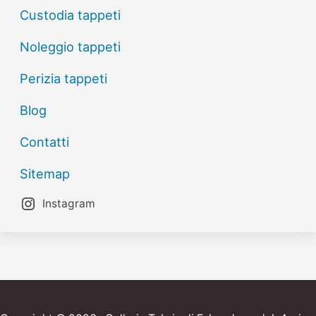
Custodia tappeti
Noleggio tappeti
Perizia tappeti
Blog
Contatti
Sitemap
Instagram