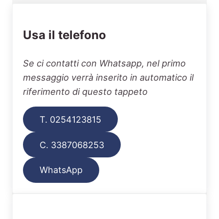
Usa il telefono
Se ci contatti con Whatsapp, nel primo
messaggio verrà inserito in automatico il
riferimento di questo tappeto
T. 0254123815
C. 3387068253
WhatsApp