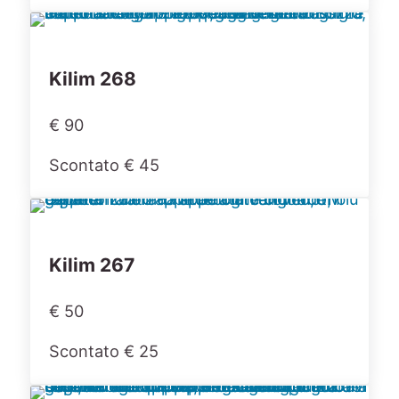
Kilim 268
€ 90
Scontato € 45
Kilim 267
€ 50
Scontato € 25