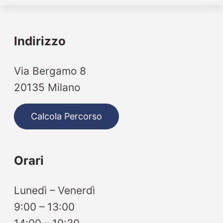
Indirizzo
Via Bergamo 8
20135 Milano
Calcola Percorso
Orari
Lunedì – Venerdì
9:00 – 13:00