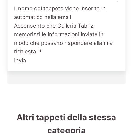
Il nome del tappeto viene inserito in
automatico nella email
Acconsento che Galleria Tabriz
memorizzi le informazioni inviate in
modo che possano rispondere alla mia
richiesta.
*
Invia
Altri tappeti della stessa
categoria