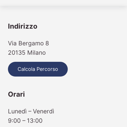
Indirizzo
Via Bergamo 8
20135 Milano
Calcola Percorso
Orari
Lunedì – Venerdì
9:00 – 13:00