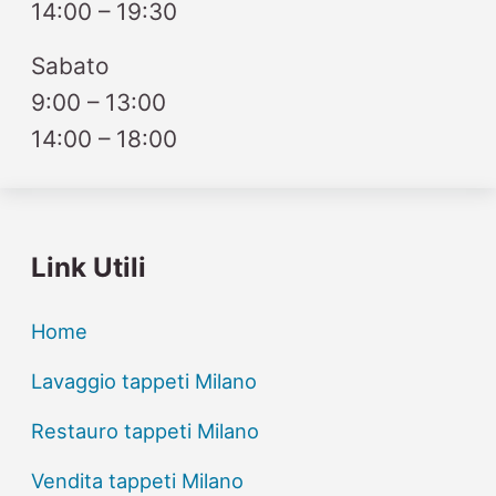
14:00 – 19:30
Sabato
9:00 – 13:00
14:00 – 18:00
Link Utili
Home
Lavaggio tappeti Milano
Restauro tappeti Milano
Vendita tappeti Milano