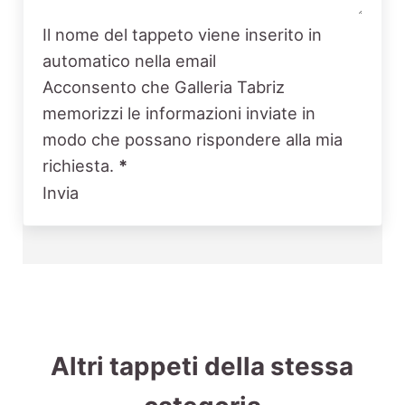
Il nome del tappeto viene inserito in
automatico nella email
Acconsento che Galleria Tabriz
memorizzi le informazioni inviate in
modo che possano rispondere alla mia
richiesta.
*
Invia
Altri tappeti della stessa