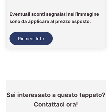
Eventuali sconti segnalati nell’immagine
sono da applicare al prezzo esposto.
Richiedi Info
Sei interessato a questo tappeto?
Contattaci ora!