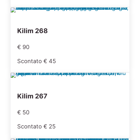
Kilim 268
€ 90
Scontato € 45
Kilim 267
€ 50
Scontato € 25