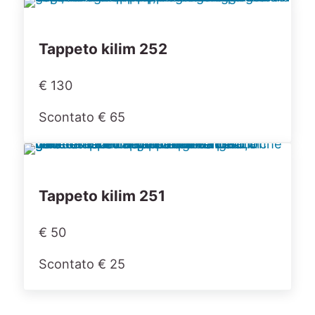
Tappeto kilim 252
€ 130
Scontato € 65
Tappeto kilim 251
€ 50
Scontato € 25