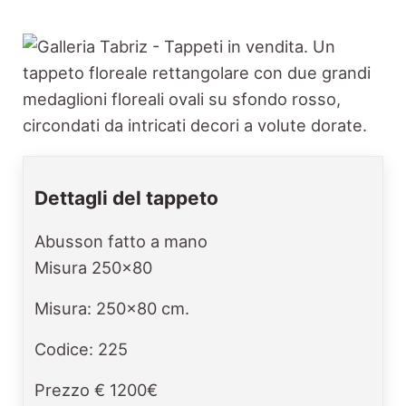
Dettagli del tappeto
Abusson fatto a mano
Misura 250x80
Misura: 250x80 cm.
Codice: 225
Prezzo € 1200€