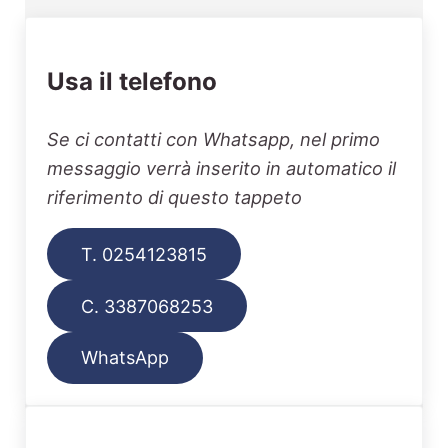
Usa il telefono
Se ci contatti con Whatsapp, nel primo
messaggio verrà inserito in automatico il
riferimento di questo tappeto
T. 0254123815
C. 3387068253
WhatsApp