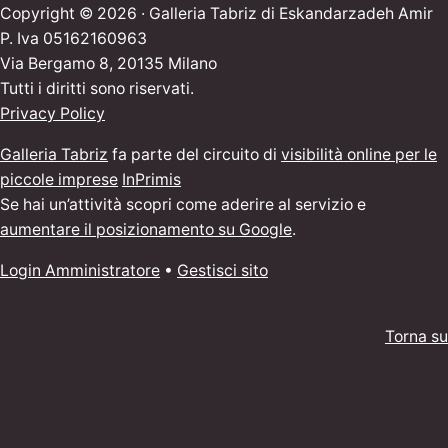
Copyright © 2026 · Galleria Tabriz di Eskandarzadeh Amir
P. Iva 05162160963
Via Bergamo 8, 20135 Milano
Tutti i diritti sono riservati.
Privacy Policy
Galleria Tabriz
fa parte del circuito di
visibilità online per le
piccole imprese
InPrimis
Se hai un’attività scopri come aderire al servizio e
aumentare il posizionamento su Google
.
Login Amministratore
•
Gestisci sito
Torna su