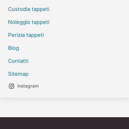
Custodia tappeti
Noleggio tappeti
Perizia tappeti
Blog
Contatti
Sitemap
Instagram