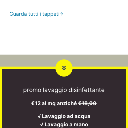
Guarda tutti i tappeti
promo lavaggio disinfettante
€12 al mq anziché
€18,00
√ Lavaggio ad acqua
√ Lavaggio a mano