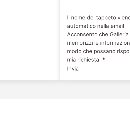
Il nome del tappeto viene
automatico nella email
Acconsento che Galleria
memorizzi le informazioni
modo che possano rispo
mia richiesta.
*
Invia