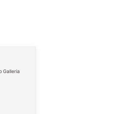
o Galleria