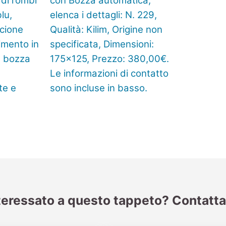
teressato a questo tappeto? Contatta