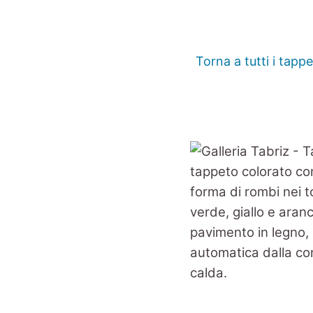
Torna a tutti i tappe