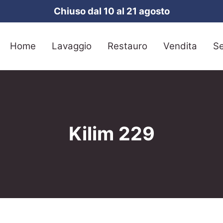
Chiuso dal 10 al 21 agosto
Home
Lavaggio
Restauro
Vendita
Se
Kilim 229