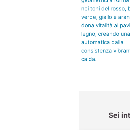
Sei in