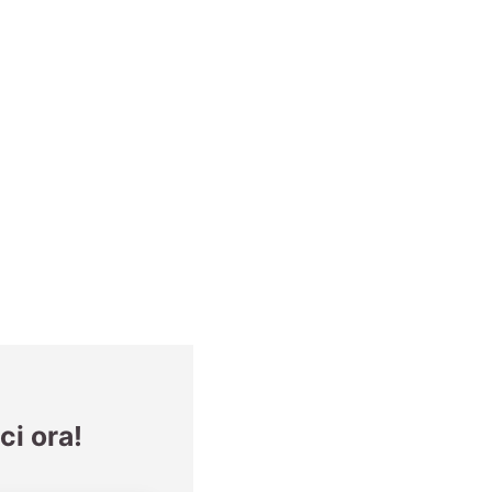
ci ora!