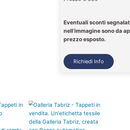
Eventuali sconti segnalat
nell’immagine sono da ap
prezzo esposto.
Richiedi Info