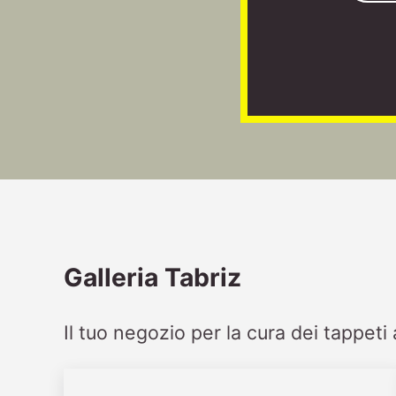
Galleria Tabriz
Il tuo negozio per la cura dei tappet