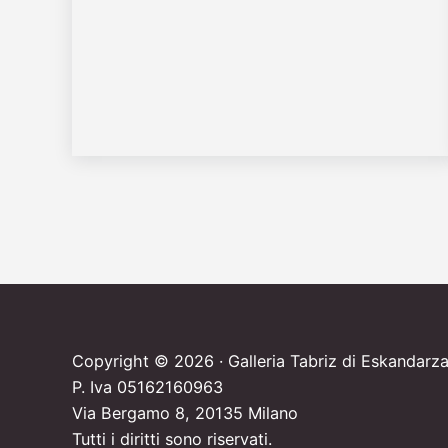
Copyright © 2026 · Galleria Tabriz di Eskandarz
P. Iva 05162160963
Via Bergamo 8, 20135 Milano
Tutti i diritti sono riservati.