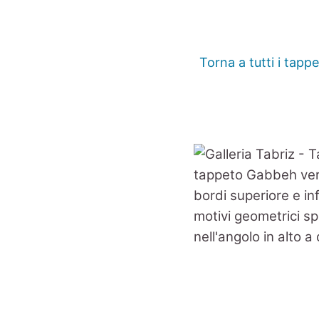
Torna a tutti i tappe