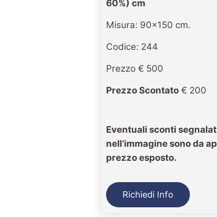
60%) cm
Misura: 90x150 cm.
Codice: 244
Prezzo € 500
Prezzo Scontato
€ 200
Eventuali sconti segnalat
nell’immagine sono da ap
prezzo esposto.
Richiedi Info