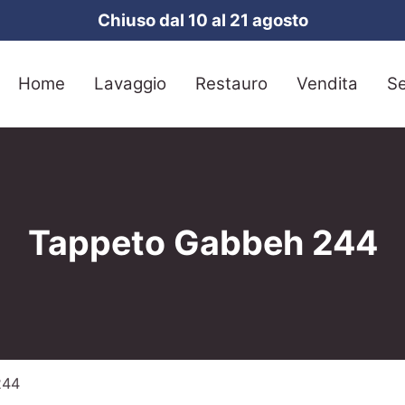
Chiuso dal 10 al 21 agosto
Home
Lavaggio
Restauro
Vendita
Se
Tappeto Gabbeh 244
244