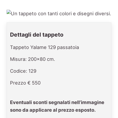
Dettagli del tappeto
Tappeto Yalame 129 passatoia
Misura: 200x80 cm.
Codice: 129
Prezzo € 550
Eventuali sconti segnalati nell’immagine
sono da applicare al prezzo esposto.