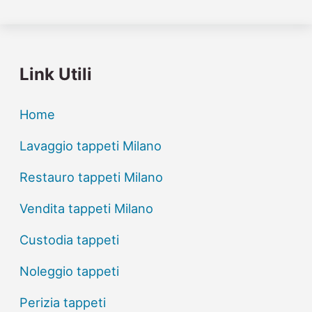
Link Utili
Home
Lavaggio tappeti Milano
Restauro tappeti Milano
Vendita tappeti Milano
Custodia tappeti
Noleggio tappeti
Perizia tappeti