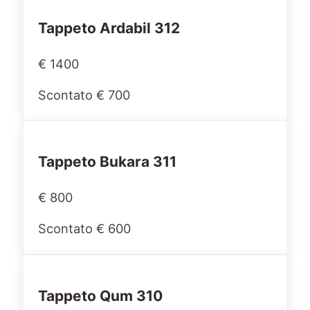
Tappeto Ardabil 312
€ 1400
Scontato € 700
Tappeto Bukara 311
€ 800
Scontato € 600
Tappeto Qum 310