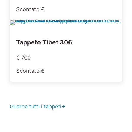
Scontato €
Tappeto Tibet 306
€ 700
Scontato €
Guarda tutti i tappeti