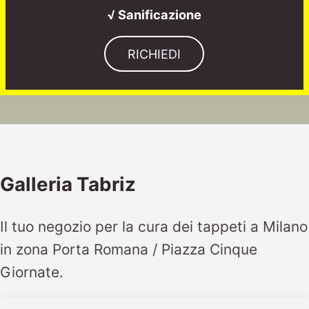
√ Sanificazione
RICHIEDI
Galleria Tabriz
Il tuo negozio per la cura dei tappeti a Milano
in zona Porta Romana / Piazza Cinque
Giornate.