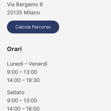
Via Bergamo 8
20135 Milano
Calcola Percorso
Orari
Lunedì – Venerdì
9:00 – 13:00
14:00 – 19:30
Sabato
9:00 – 13:00
14:00 – 18:00