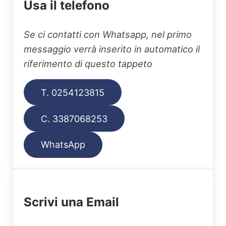
Usa il telefono
Se ci contatti con Whatsapp, nel primo
messaggio verrà inserito in automatico il
riferimento di questo tappeto
T. 0254123815
C. 3387068253
WhatsApp
Scrivi una Email