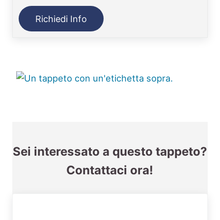
Richiedi Info
Sei interessato a questo tappeto?
Contattaci ora!