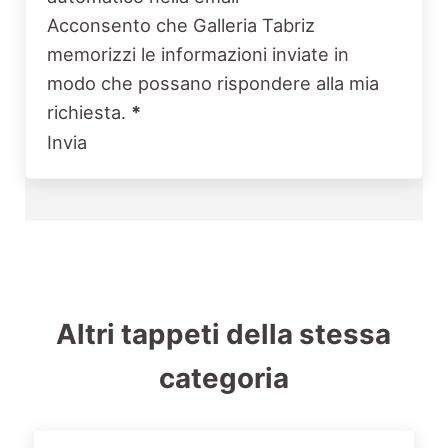
Acconsento che Galleria Tabriz
memorizzi le informazioni inviate in
modo che possano rispondere alla mia
richiesta.
*
Invia
Altri tappeti della stessa
categoria