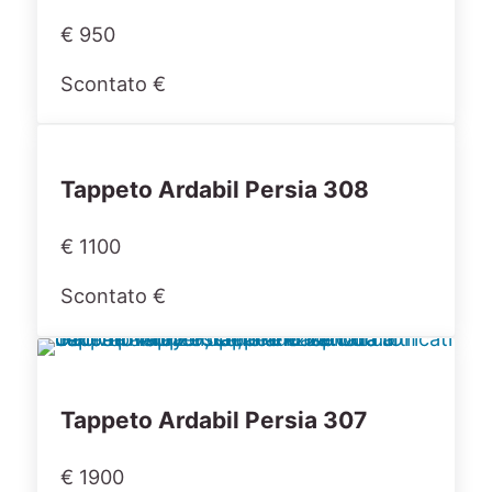
€ 950
Scontato €
Tappeto Ardabil Persia 308
€ 1100
Scontato €
Tappeto Ardabil Persia 307
€ 1900