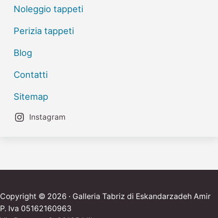
Noleggio tappeti
Perizia tappeti
Blog
Contatti
Sitemap
Instagram
Copyright © 2026 · Galleria Tabriz di Eskandarzadeh Amir
P. Iva 05162160963