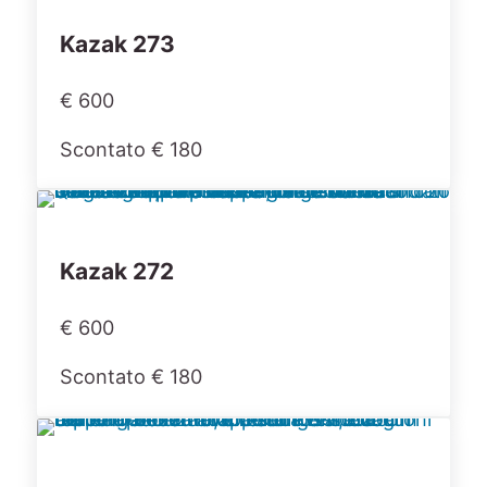
Kazak 273
€ 600
Scontato € 180
Kazak 272
€ 600
Scontato € 180