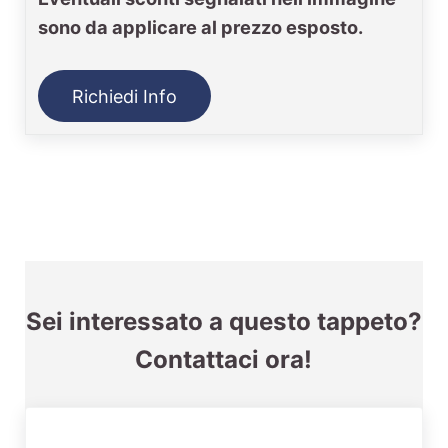
sono da applicare al prezzo esposto.
Richiedi Info
Sei interessato a questo tappeto?
Contattaci ora!