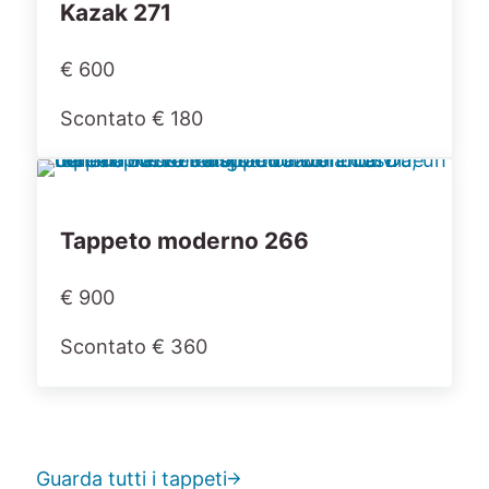
Kazak 271
€ 600
Scontato € 180
Tappeto moderno 266
€ 900
Scontato € 360
Guarda tutti i tappeti