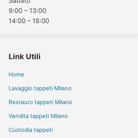
Sabato
9:00 – 13:00
14:00 – 18:00
Link Utili
Home
Lavaggio tappeti Milano
Restauro tappeti Milano
Vendita tappeti Milano
Custodia tappeti