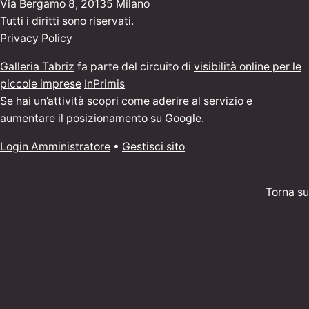
Via Bergamo 8, 20135 Milano
Tutti i diritti sono riservati.
Privacy Policy
Galleria Tabriz
fa parte del circuito di
visibilità online per le
piccole imprese
InPrimis
Se hai un’attività scopri come aderire al servizio e
aumentare il posizionamento su Google
.
Login Amministratore
•
Gestisci sito
Torna su