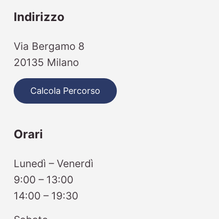
Indirizzo
Via Bergamo 8
20135 Milano
Calcola Percorso
Orari
Lunedì – Venerdì
9:00 – 13:00
14:00 – 19:30