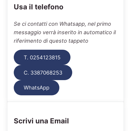
Usa il telefono
Se ci contatti con Whatsapp, nel primo
messaggio verrà inserito in automatico il
riferimento di questo tappeto
T. 0254123815
C. 3387068253
WhatsApp
Scrivi una Email