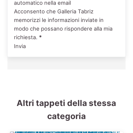
automatico nella email
Acconsento che Galleria Tabriz
memorizzi le informazioni inviate in
modo che possano rispondere alla mia
richiesta.
*
Invia
Altri tappeti della stessa
categoria