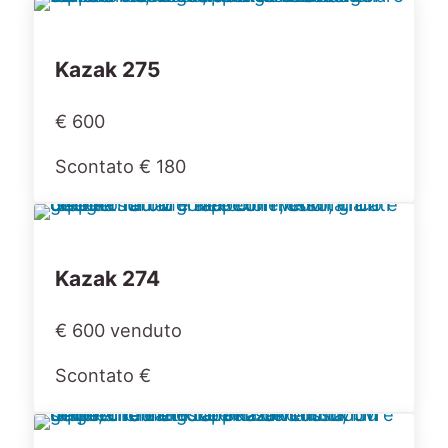
Kazak 275
€ 600
Scontato € 180
Kazak 274
€ 600 venduto
Scontato €