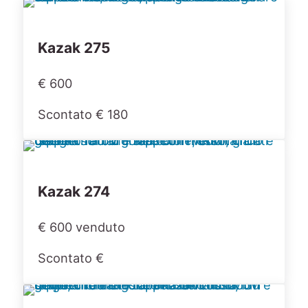
Kazak 275
€ 600
Scontato € 180
Kazak 274
€ 600 venduto
Scontato €