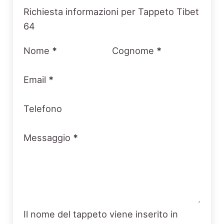
Section
Richiesta informazioni per Tappeto Tibet
64
Nome
*
Cognome
*
Email
*
Telefono
Messaggio
*
Il nome del tappeto viene inserito in