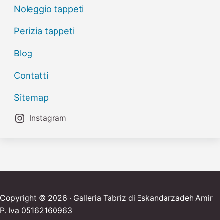
Noleggio tappeti
Perizia tappeti
Blog
Contatti
Sitemap
Instagram
Copyright © 2026 · Galleria Tabriz di Eskandarzadeh Amir
P. Iva 05162160963