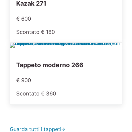
Kazak 271
€ 600
Scontato € 180
Tappeto moderno 266
€ 900
Scontato € 360
Guarda tutti i tappeti