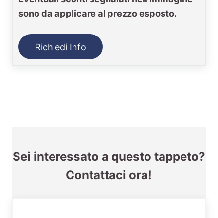
sono da applicare al prezzo esposto.
Richiedi Info
Sei interessato a questo tappeto?
Contattaci ora!