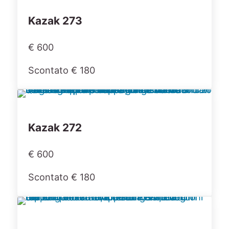
Kazak 273
€ 600
Scontato € 180
Kazak 272
€ 600
Scontato € 180