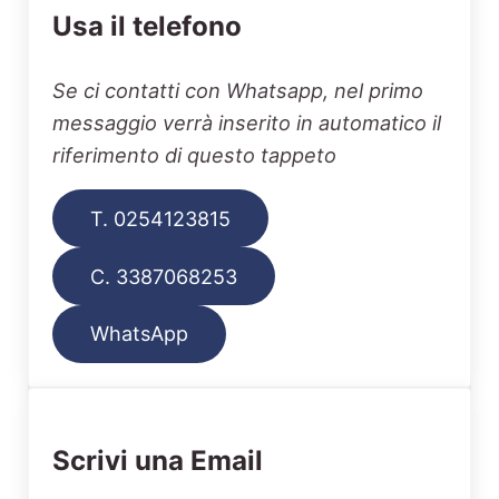
Usa il telefono
Se ci contatti con Whatsapp, nel primo
messaggio verrà inserito in automatico il
riferimento di questo tappeto
T. 0254123815
C. 3387068253
WhatsApp
Scrivi una Email