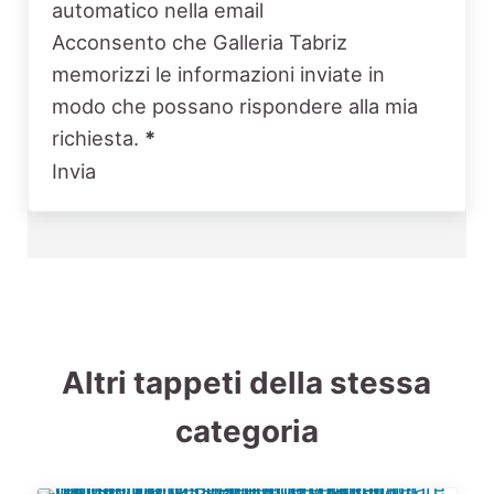
automatico nella email
Acconsento che Galleria Tabriz
memorizzi le informazioni inviate in
modo che possano rispondere alla mia
richiesta.
*
Invia
Altri tappeti della stessa
categoria