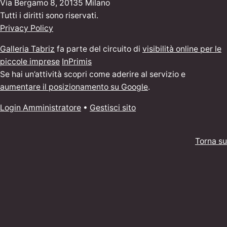
Via Bergamo 8, 20135 Milano
Tutti i diritti sono riservati.
Privacy Policy
Galleria Tabriz
fa parte del circuito di
visibilità online per le
piccole imprese
InPrimis
Se hai un’attività scopri come aderire al servizio e
aumentare il posizionamento su Google
.
Login Amministratore
•
Gestisci sito
Torna su