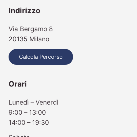
Indirizzo
Via Bergamo 8
20135 Milano
Calcola Percorso
Orari
Lunedì – Venerdì
9:00 – 13:00
14:00 – 19:30