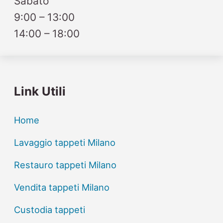
Sabato
9:00 – 13:00
14:00 – 18:00
Link Utili
Home
Lavaggio tappeti Milano
Restauro tappeti Milano
Vendita tappeti Milano
Custodia tappeti