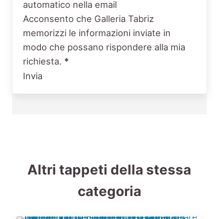
automatico nella email
Acconsento che Galleria Tabriz
memorizzi le informazioni inviate in
modo che possano rispondere alla mia
richiesta.
*
Invia
Altri tappeti della stessa
categoria