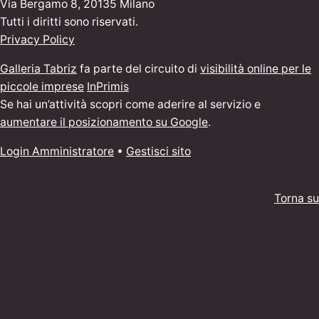
Via Bergamo 8, 20135 Milano
Tutti i diritti sono riservati.
Privacy Policy
Galleria Tabriz
fa parte del circuito di
visibilità online per le
piccole imprese
InPrimis
Se hai un’attività scopri come aderire al servizio e
aumentare il posizionamento su Google
.
Login Amministratore
•
Gestisci sito
Torna su