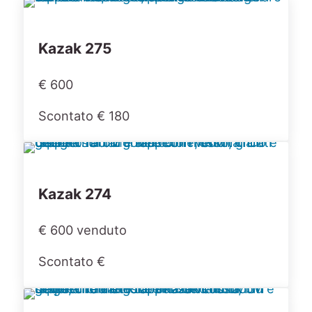
Kazak 275
€ 600
Scontato € 180
Kazak 274
€ 600 venduto
Scontato €