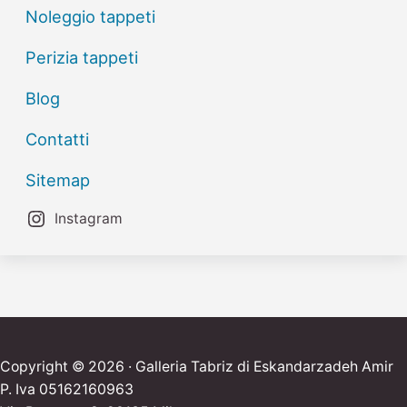
Noleggio tappeti
Perizia tappeti
Blog
Contatti
Sitemap
Instagram
Copyright © 2026 · Galleria Tabriz di Eskandarzadeh Amir
P. Iva 05162160963