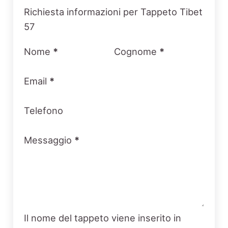
Section
Richiesta informazioni per Tappeto Tibet
57
Nome
*
Cognome
*
Email
*
Telefono
Messaggio
*
Il nome del tappeto viene inserito in