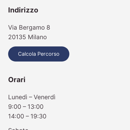
Indirizzo
Via Bergamo 8
20135 Milano
Calcola Percorso
Orari
Lunedì – Venerdì
9:00 – 13:00
14:00 – 19:30