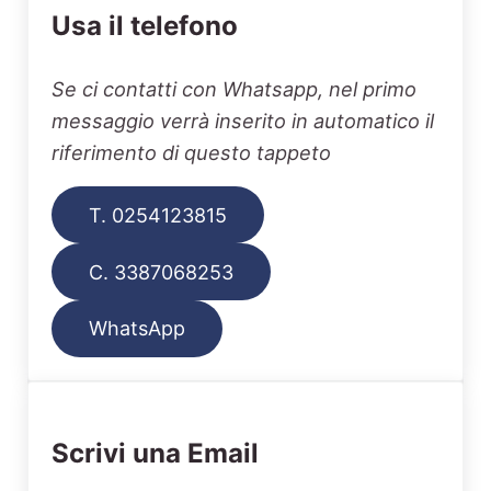
Usa il telefono
Se ci contatti con Whatsapp, nel primo
messaggio verrà inserito in automatico il
riferimento di questo tappeto
T. 0254123815
C. 3387068253
WhatsApp
Scrivi una Email