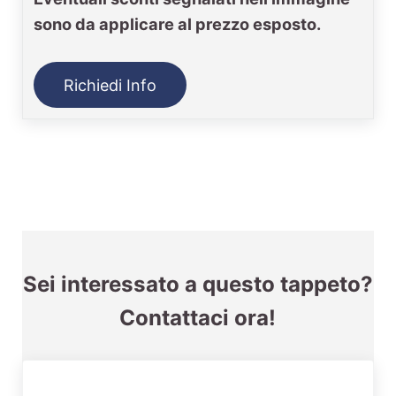
sono da applicare al prezzo esposto.
Richiedi Info
Sei interessato a questo tappeto?
Contattaci ora!