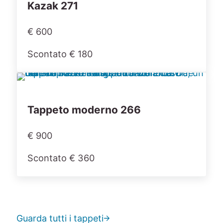
Kazak 271
€ 600
Scontato € 180
Tappeto moderno 266
€ 900
Scontato € 360
Guarda tutti i tappeti