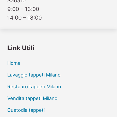
Sabato
9:00 – 13:00
14:00 – 18:00
Link Utili
Home
Lavaggio tappeti Milano
Restauro tappeti Milano
Vendita tappeti Milano
Custodia tappeti