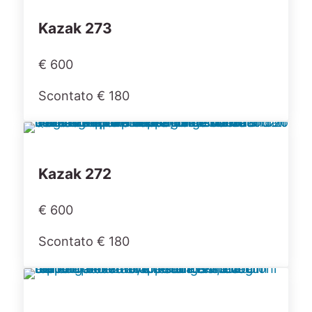
Kazak 273
€ 600
Scontato € 180
Kazak 272
€ 600
Scontato € 180