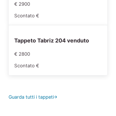
€ 2900
Scontato €
Tappeto Tabriz 204 venduto
€ 2800
Scontato €
Guarda tutti i tappeti