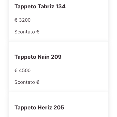
Tappeto Tabriz 134
€ 3200
Scontato €
Tappeto Nain 209
€ 4500
Scontato €
Tappeto Heriz 205