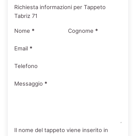
Section
Richiesta informazioni per Tappeto
Tabriz 71
Nome
*
Cognome
*
Email
*
Telefono
Messaggio
*
Il nome del tappeto viene inserito in