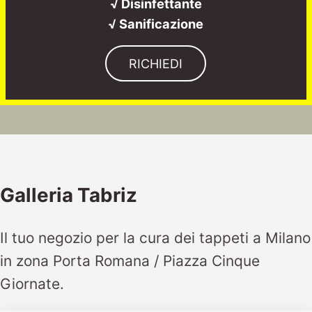
√ Disinfettante
√ Sanificazione
RICHIEDI
Galleria Tabriz
Il tuo negozio per la cura dei tappeti a Milano
in zona Porta Romana / Piazza Cinque
Giornate.