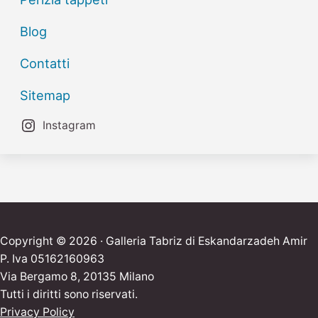
Blog
Contatti
Sitemap
Instagram
Copyright © 2026 · Galleria Tabriz di Eskandarzadeh Amir
P. Iva 05162160963
Via Bergamo 8, 20135 Milano
Tutti i diritti sono riservati.
Privacy Policy