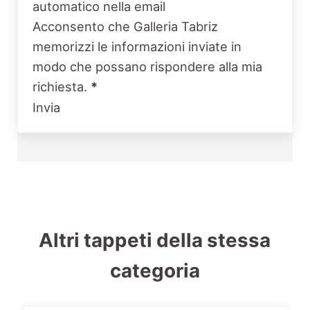
automatico nella email
Acconsento che Galleria Tabriz
memorizzi le informazioni inviate in
modo che possano rispondere alla mia
richiesta.
*
Invia
Altri tappeti della stessa
categoria