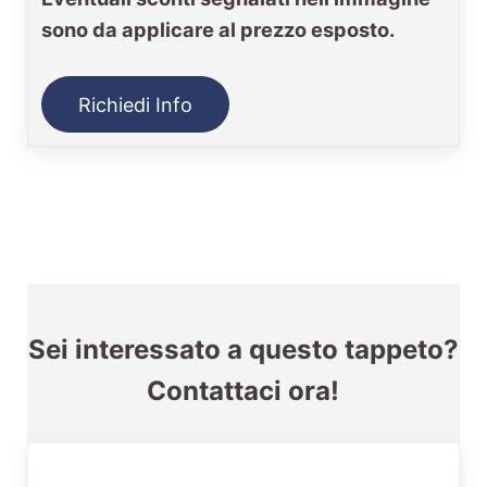
sono da applicare al prezzo esposto.
Richiedi Info
Sei interessato a questo tappeto?
Contattaci ora!