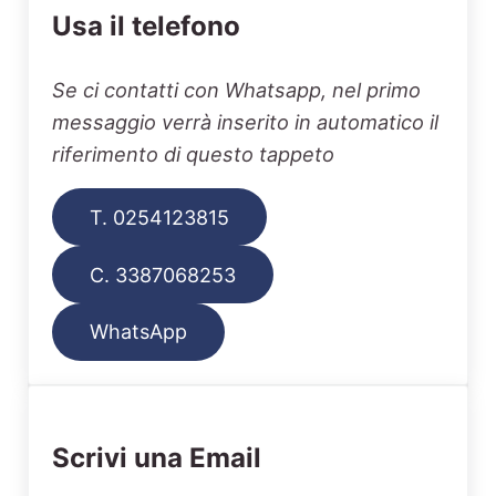
Usa il telefono
Se ci contatti con Whatsapp, nel primo
messaggio verrà inserito in automatico il
riferimento di questo tappeto
T. 0254123815
C. 3387068253
WhatsApp
Scrivi una Email