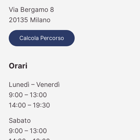
Via Bergamo 8
20135 Milano
Calcola Percorso
Orari
Lunedì – Venerdì
9:00 – 13:00
14:00 – 19:30
Sabato
9:00 – 13:00