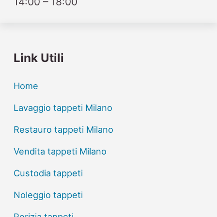
14:00 – 18:00
Link Utili
Home
Lavaggio tappeti Milano
Restauro tappeti Milano
Vendita tappeti Milano
Custodia tappeti
Noleggio tappeti
Perizia tappeti