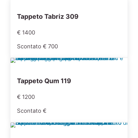
Tappeto Tabriz 309
€ 1400
Scontato € 700
Tappeto Qum 119
€ 1200
Scontato €