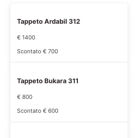
Tappeto Ardabil 312
€ 1400
Scontato € 700
Tappeto Bukara 311
€ 800
Scontato € 600