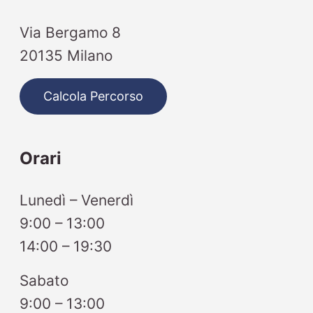
Via Bergamo 8
20135 Milano
Calcola Percorso
Orari
Lunedì – Venerdì
9:00 – 13:00
14:00 – 19:30
Sabato
9:00 – 13:00