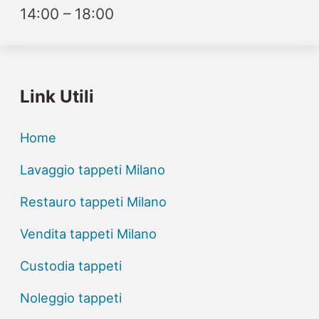
14:00 – 18:00
Link Utili
Home
Lavaggio tappeti Milano
Restauro tappeti Milano
Vendita tappeti Milano
Custodia tappeti
Noleggio tappeti