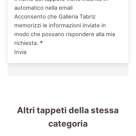
automatico nella email
Acconsento che Galleria Tabriz
memorizzi le informazioni inviate in
modo che possano rispondere alla mia
richiesta.
*
Invia
Altri tappeti della stessa
categoria