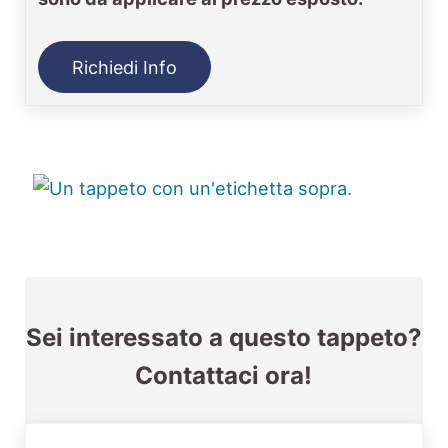
Richiedi Info
Sei interessato a questo tappeto?
Contattaci ora!