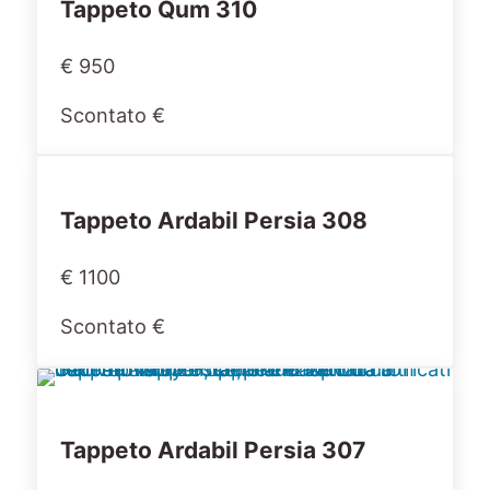
Tappeto Qum 310
€ 950
Scontato €
Tappeto Ardabil Persia 308
€ 1100
Scontato €
Tappeto Ardabil Persia 307