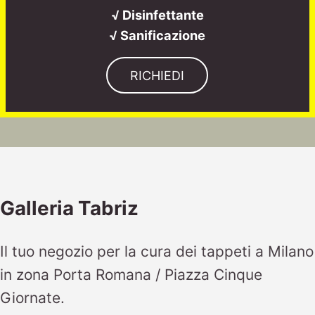
√ Disinfettante
√ Sanificazione
RICHIEDI
Galleria Tabriz
Il tuo negozio per la cura dei tappeti a Milano
in zona Porta Romana / Piazza Cinque
Giornate.