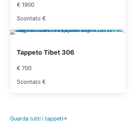
€ 1900
Scontato €
Tappeto Tibet 306
€ 700
Scontato €
Guarda tutti i tappeti