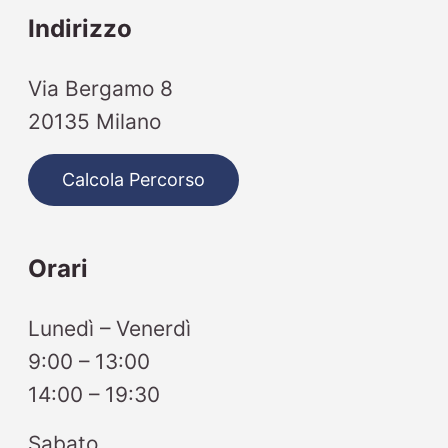
Indirizzo
Via Bergamo 8
20135 Milano
Calcola Percorso
Orari
Lunedì – Venerdì
9:00 – 13:00
14:00 – 19:30
Sabato