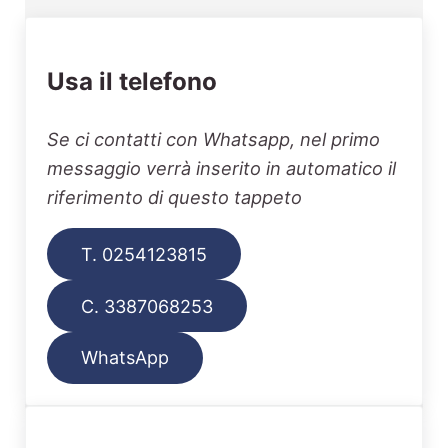
Usa il telefono
Se ci contatti con Whatsapp, nel primo
messaggio verrà inserito in automatico il
riferimento di questo tappeto
T. 0254123815
C. 3387068253
WhatsApp