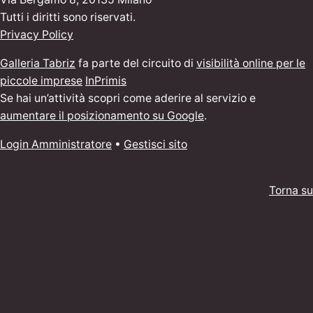
Tutti i diritti sono riservati.
Privacy Policy
Galleria Tabriz
fa parte del circuito di
visibilità online per le
piccole imprese
InPrimis
Se hai un’attività scopri come aderire al servizio e
aumentare il posizionamento su Google
.
Login Amministratore
•
Gestisci sito
Torna su