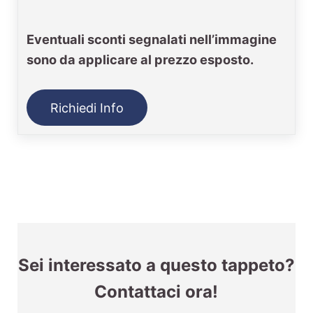
Eventuali sconti segnalati nell’immagine
sono da applicare al prezzo esposto.
Richiedi Info
Sei interessato a questo tappeto?
Contattaci ora!