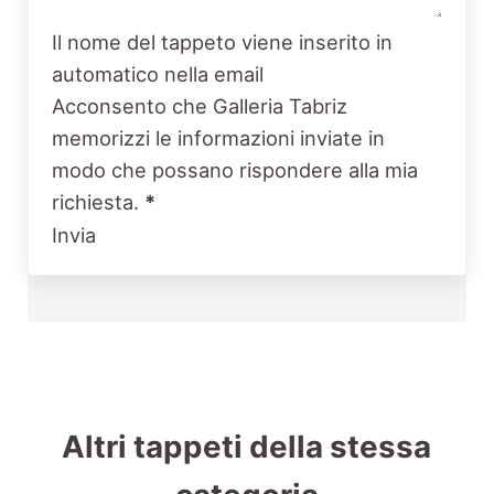
Il nome del tappeto viene inserito in
automatico nella email
Acconsento che Galleria Tabriz
memorizzi le informazioni inviate in
modo che possano rispondere alla mia
richiesta.
*
Invia
Altri tappeti della stessa