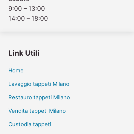
9:00 – 13:00
14:00 – 18:00
Link Utili
Home
Lavaggio tappeti Milano
Restauro tappeti Milano
Vendita tappeti Milano
Custodia tappeti