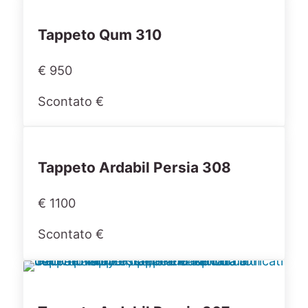
Tappeto Qum 310
€ 950
Scontato €
Tappeto Ardabil Persia 308
€ 1100
Scontato €