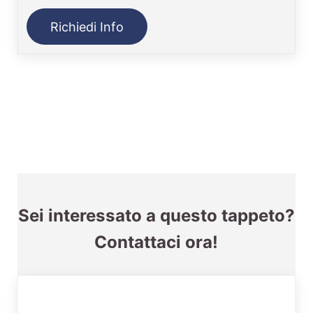
Richiedi Info
Sei interessato a questo tappeto?
Contattaci ora!