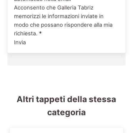
Acconsento che Galleria Tabriz
memorizzi le informazioni inviate in
modo che possano rispondere alla mia
richiesta.
*
Invia
Altri tappeti della stessa
categoria