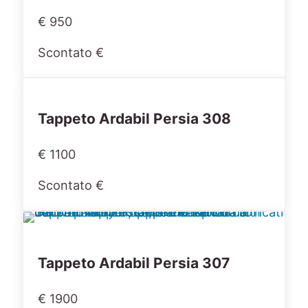
€ 950
Scontato €
Tappeto Ardabil Persia 308
€ 1100
Scontato €
Tappeto Ardabil Persia 307
€ 1900