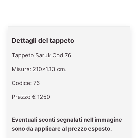
Dettagli del tappeto
Tappeto Saruk Cod 76
Misura: 210x133 cm.
Codice: 76
Prezzo € 1250
Eventuali sconti segnalati nell’immagine
sono da applicare al prezzo esposto.