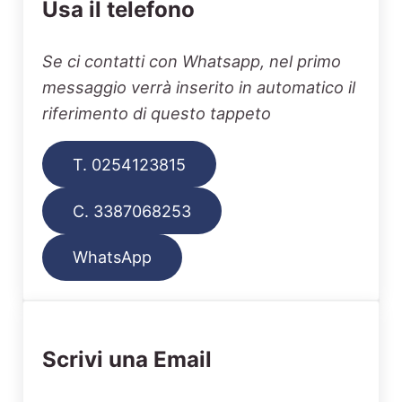
Usa il telefono
Se ci contatti con Whatsapp, nel primo
messaggio verrà inserito in automatico il
riferimento di questo tappeto
T. 0254123815
C. 3387068253
WhatsApp
Scrivi una Email