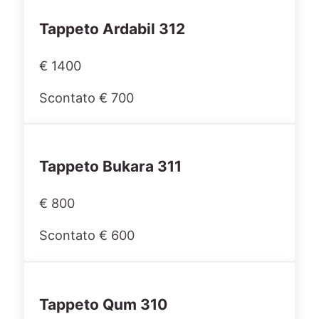
Tappeto Ardabil 312
€ 1400
Scontato € 700
Tappeto Bukara 311
€ 800
Scontato € 600
Tappeto Qum 310