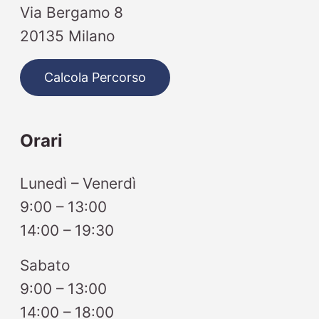
Via Bergamo 8
20135 Milano
Calcola Percorso
Orari
Lunedì – Venerdì
9:00 – 13:00
14:00 – 19:30
Sabato
9:00 – 13:00
14:00 – 18:00