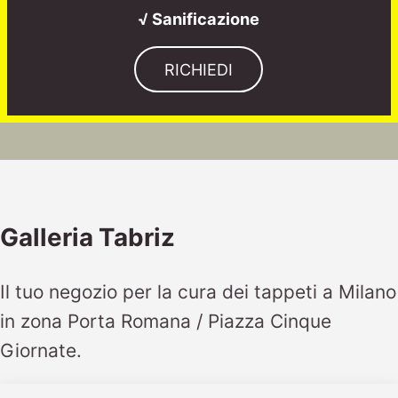
√ Sanificazione
RICHIEDI
Galleria Tabriz
Il tuo negozio per la cura dei tappeti a Milano
in zona Porta Romana / Piazza Cinque
Giornate.