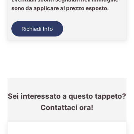
sono da applicare al prezzo esposto.
Richiedi Info
Sei interessato a questo tappeto?
Contattaci ora!