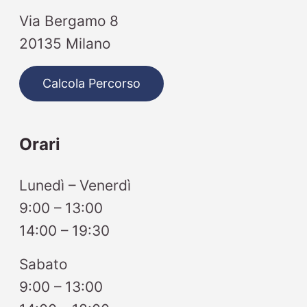
Via Bergamo 8
20135 Milano
Calcola Percorso
Orari
Lunedì – Venerdì
9:00 – 13:00
14:00 – 19:30
Sabato
9:00 – 13:00