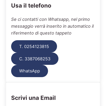
Usa il telefono
Se ci contatti con Whatsapp, nel primo
messaggio verrà inserito in automatico il
riferimento di questo tappeto
T. 0254123815
C. 3387068253
WhatsApp
Scrivi una Email