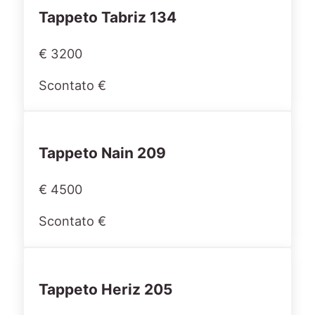
Tappeto Tabriz 134
€ 3200
Scontato €
Tappeto Nain 209
€ 4500
Scontato €
Tappeto Heriz 205