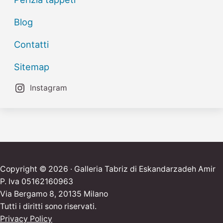
Blog
Contatti
Sitemap
Instagram
Copyright © 2026 · Galleria Tabriz di Eskandarzadeh Amir
P. Iva 05162160963
Via Bergamo 8, 20135 Milano
Tutti i diritti sono riservati.
Privacy Policy