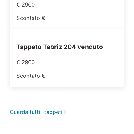
€ 2900
Scontato €
Tappeto Tabriz 204 venduto
€ 2800
Scontato €
Guarda tutti i tappeti