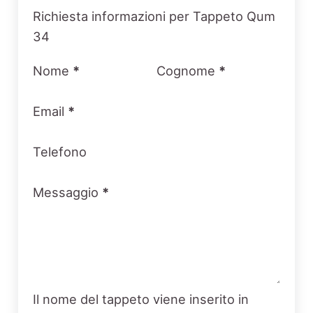
Section
Richiesta informazioni per Tappeto Qum
34
Nome
*
Cognome
*
Email
*
Telefono
Messaggio
*
Il nome del tappeto viene inserito in