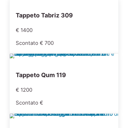
Tappeto Tabriz 309
€ 1400
Scontato € 700
Tappeto Qum 119
€ 1200
Scontato €