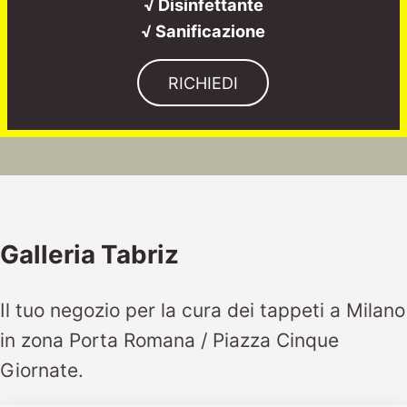
√ Disinfettante
√ Sanificazione
RICHIEDI
Galleria Tabriz
Il tuo negozio per la cura dei tappeti a Milano
in zona Porta Romana / Piazza Cinque
Giornate.