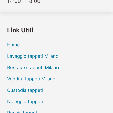
14:00 – 18:00
Link Utili
Home
Lavaggio tappeti Milano
Restauro tappeti Milano
Vendita tappeti Milano
Custodia tappeti
Noleggio tappeti
Perizia tappeti