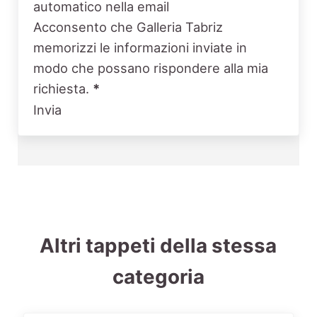
automatico nella email
Acconsento che Galleria Tabriz
memorizzi le informazioni inviate in
modo che possano rispondere alla mia
richiesta.
*
Invia
Altri tappeti della stessa
categoria