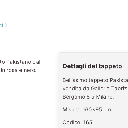
ti
Dettagli del tappeto
Bellissimo tappeto Pakista
vendita da Galleria Tabriz 
Bergamo 8 a Milano.
Misura: 160x95 cm.
Codice: 165