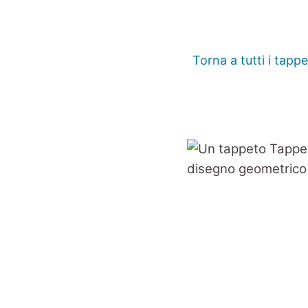
Torna a tutti i tappe