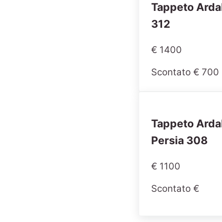
Tappeto Arda
312
€ 1400
Scontato € 700
Tappeto Arda
Persia 308
€ 1100
Scontato €