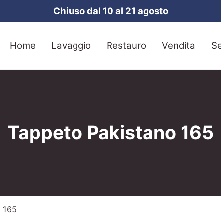
Chiuso dal 10 al 21 agosto
Home
Lavaggio
Restauro
Vendita
Se
Tappeto Pakistano 165
 165