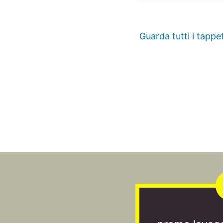
Guarda tutti i tappet