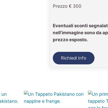
Prezzo € 300
Eventuali sconti segnalat
nell’immagine sono da ap
prezzo esposto.
Richiedi Info