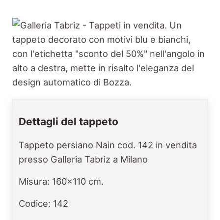
Dettagli del tappeto
Tappeto persiano Nain cod. 142 in vendita
presso Galleria Tabriz a Milano
Misura: 160x110 cm.
Codice: 142