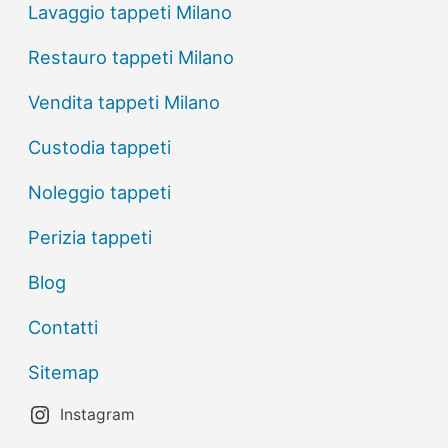
Lavaggio tappeti Milano
Restauro tappeti Milano
Vendita tappeti Milano
Custodia tappeti
Noleggio tappeti
Perizia tappeti
Blog
Contatti
Sitemap
Instagram