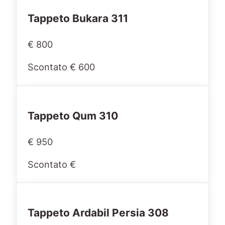
Tappeto Bukara 311
€ 800
Scontato € 600
Tappeto Qum 310
€ 950
Scontato €
Tappeto Ardabil Persia 308