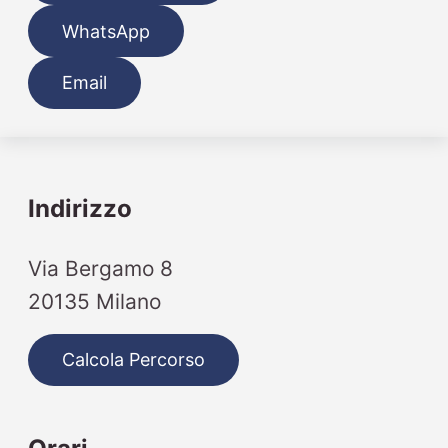
WhatsApp
Email
Indirizzo
Via Bergamo 8
20135 Milano
Calcola Percorso