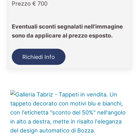
Prezzo € 700
Eventuali sconti segnalati nell’immagine
sono da applicare al prezzo esposto.
Richiedi Info