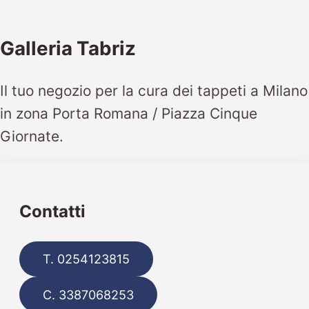
Galleria Tabriz
Il tuo negozio per la cura dei tappeti a Milano
in zona Porta Romana / Piazza Cinque
Giornate.
Contatti
T. 0254123815
C. 3387068253