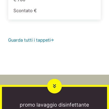
Scontato €
Guarda tutti i tappeti
promo lavaggio disinfettante