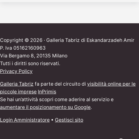
Copyright © 2026 · Galleria Tabriz di Eskandarzadeh Amir
P. Iva 05162160963
Via Bergamo 8, 20135 Milano
Tutti i diritti sono riservati.
Privacy Policy
Galleria Tabriz
fa parte del circuito di
visibilità online per le
piccole imprese
InPrimis
Se hai un’attività scopri come aderire al servizio e
aumentare il posizionamento su Google
.
Login Amministratore
•
Gestisci sito