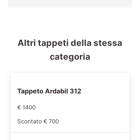
Altri tappeti della stessa
categoria
Tappeto Ardabil 312
€ 1400
Scontato € 700