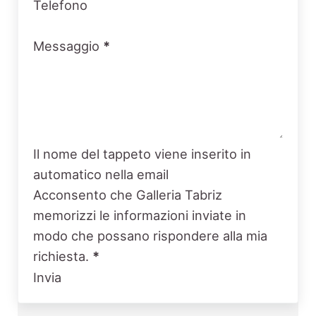
Telefono
Messaggio
*
Il nome del tappeto viene inserito in
automatico nella email
Acconsento che Galleria Tabriz
memorizzi le informazioni inviate in
modo che possano rispondere alla mia
richiesta.
*
Invia