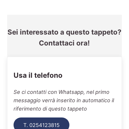
Sei interessato a questo tappeto?
Contattaci ora!
Usa il telefono
Se ci contatti con Whatsapp, nel primo
messaggio verrà inserito in automatico il
riferimento di questo tappeto
T. 0254123815