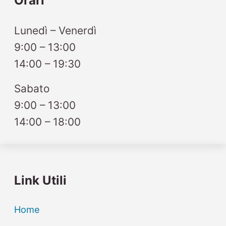
Orari
Lunedì – Venerdì
9:00 – 13:00
14:00 – 19:30
Sabato
9:00 – 13:00
14:00 – 18:00
Link Utili
Home