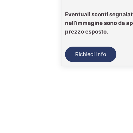
Eventuali sconti segnalat
nell’immagine sono da ap
prezzo esposto.
Richiedi Info