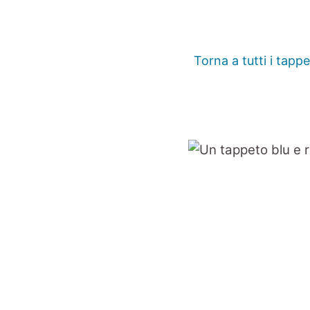
Torna a tutti i tappe