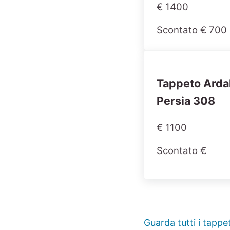
€ 1400
Scontato € 700
Tappeto Arda
Persia 308
€ 1100
Scontato €
Guarda tutti i tappet