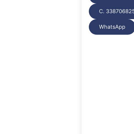
C. 33870682
WhatsApp