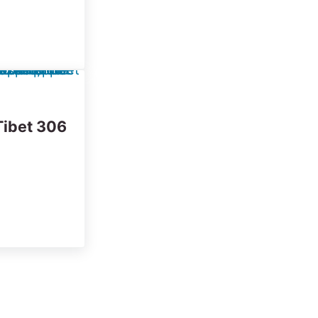
Tibet 306