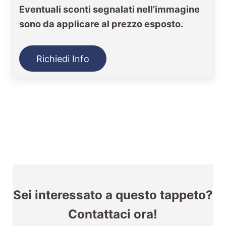
Eventuali sconti segnalati nell’immagine
sono da applicare al prezzo esposto.
Richiedi Info
Sei interessato a questo tappeto?
Contattaci ora!