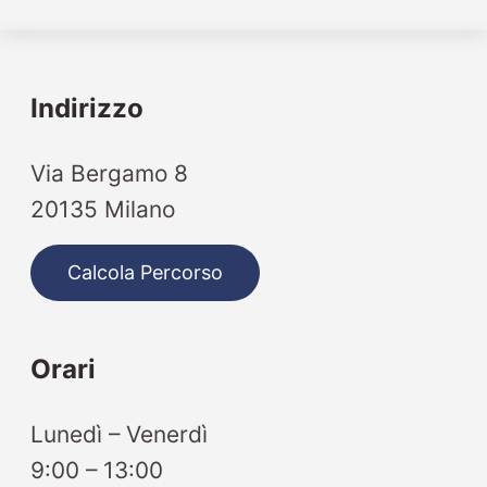
Indirizzo
Via Bergamo 8
20135 Milano
Calcola Percorso
Orari
Lunedì – Venerdì
9:00 – 13:00