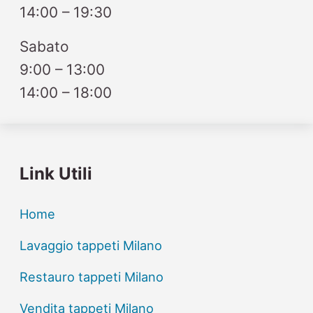
14:00 – 19:30
Sabato
9:00 – 13:00
14:00 – 18:00
Link Utili
Home
Lavaggio tappeti Milano
Restauro tappeti Milano
Vendita tappeti Milano