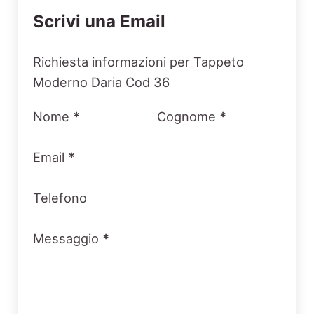
Scrivi una Email
Section
Richiesta informazioni per Tappeto
Moderno Daria Cod 36
Nome
*
Cognome
*
Email
*
Telefono
Messaggio
*