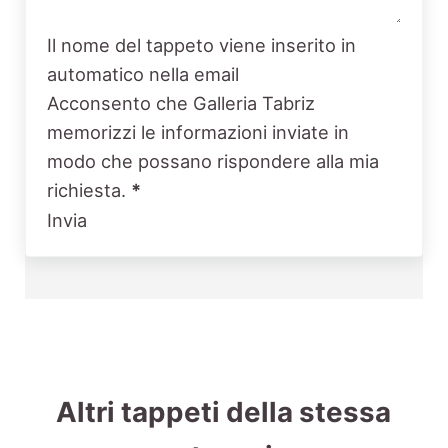
Il nome del tappeto viene inserito in
automatico nella email
Acconsento che Galleria Tabriz
memorizzi le informazioni inviate in
modo che possano rispondere alla mia
richiesta.
*
Invia
Altri tappeti della stessa