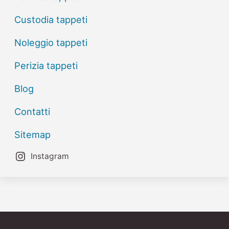
Custodia tappeti
Noleggio tappeti
Perizia tappeti
Blog
Contatti
Sitemap
Instagram