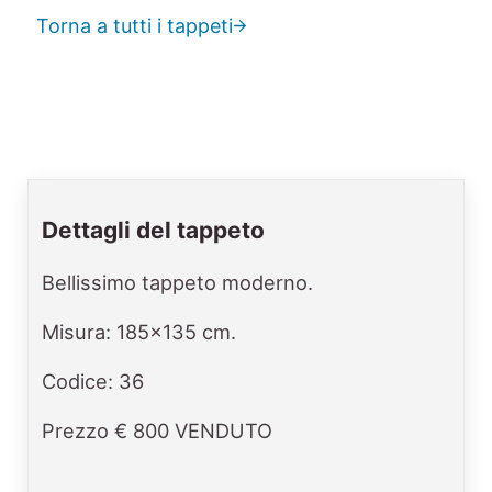
Torna a tutti i tappeti
Dettagli del tappeto
Bellissimo tappeto moderno.
Misura: 185x135 cm.
Codice: 36
Prezzo € 800 VENDUTO