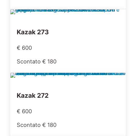
Kazak 273
€ 600
Scontato € 180
Kazak 272
€ 600
Scontato € 180