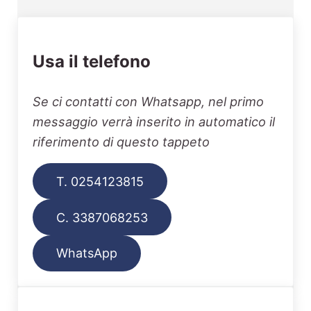
Usa il telefono
Se ci contatti con Whatsapp, nel primo
messaggio verrà inserito in automatico il
riferimento di questo tappeto
T. 0254123815
C. 3387068253
WhatsApp