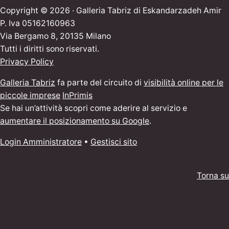
Copyright © 2026 · Galleria Tabriz di Eskandarzadeh Amir
P. Iva 05162160963
Via Bergamo 8, 20135 Milano
Tutti i diritti sono riservati.
Privacy Policy
Galleria Tabriz
fa parte del circuito di
visibilità online per le
piccole imprese
InPrimis
Se hai un’attività scopri come aderire al servizio e
aumentare il posizionamento su Google
.
Login Amministratore
•
Gestisci sito
Torna su