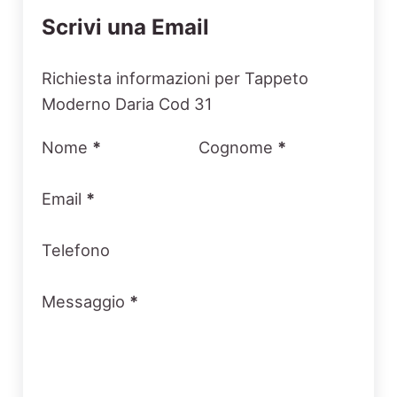
Scrivi una Email
Section
Richiesta informazioni per Tappeto
Moderno Daria Cod 31
Nome
*
Cognome
*
Email
*
Telefono
Messaggio
*