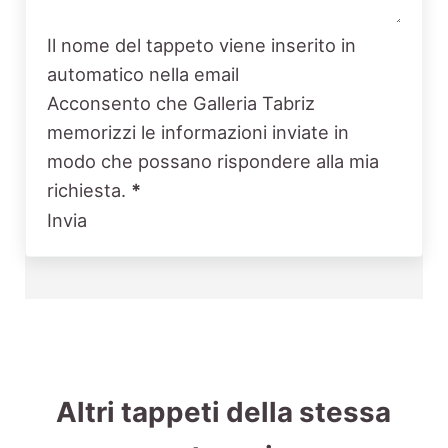
Il nome del tappeto viene inserito in
automatico nella email
Acconsento che Galleria Tabriz
memorizzi le informazioni inviate in
modo che possano rispondere alla mia
richiesta.
*
Invia
Altri tappeti della stessa