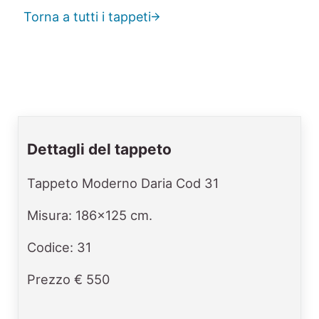
Torna a tutti i tappeti
Dettagli del tappeto
Tappeto Moderno Daria Cod 31
Misura: 186x125 cm.
Codice: 31
Prezzo € 550