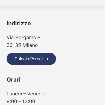
Indirizzo
Via Bergamo 8
20135 Milano
Calcola Percorso
Orari
Lunedì – Venerdì
9:00 – 13:00