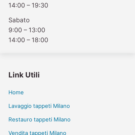
14:00 – 19:30
Sabato
9:00 – 13:00
14:00 – 18:00
Link Utili
Home
Lavaggio tappeti Milano
Restauro tappeti Milano
Vendita tappeti Milano