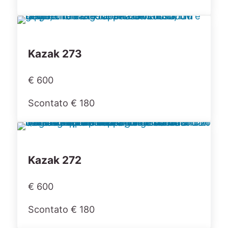
Kazak 273
€ 600
Scontato € 180
Kazak 272
€ 600
Scontato € 180