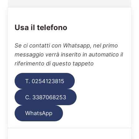
Usa il telefono
Se ci contatti con Whatsapp, nel primo
messaggio verrà inserito in automatico il
riferimento di questo tappeto
T. 0254123815
C. 3387068253
WhatsApp