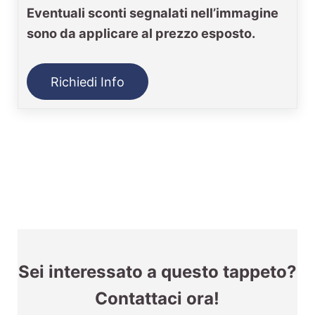
Eventuali sconti segnalati nell’immagine
sono da applicare al prezzo esposto.
Richiedi Info
Sei interessato a questo tappeto?
Contattaci ora!