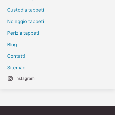
Custodia tappeti
Noleggio tappeti
Perizia tappeti
Blog
Contatti
Sitemap
Instagram