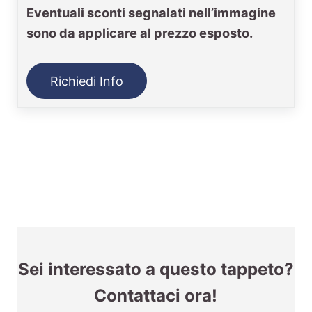
Eventuali sconti segnalati nell’immagine
sono da applicare al prezzo esposto.
Richiedi Info
Sei interessato a questo tappeto?
Contattaci ora!