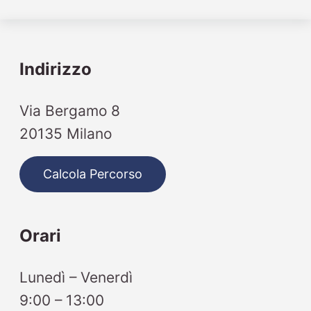
Indirizzo
Via Bergamo 8
20135 Milano
Calcola Percorso
Orari
Lunedì – Venerdì
9:00 – 13:00