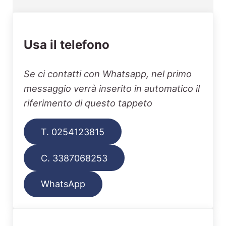
Usa il telefono
Se ci contatti con Whatsapp, nel primo
messaggio verrà inserito in automatico il
riferimento di questo tappeto
T. 0254123815
C. 3387068253
WhatsApp