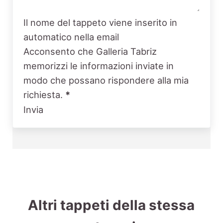
Il nome del tappeto viene inserito in
automatico nella email
Acconsento che Galleria Tabriz
memorizzi le informazioni inviate in
modo che possano rispondere alla mia
richiesta.
*
Invia
Altri tappeti della stessa