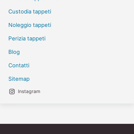
Custodia tappeti
Noleggio tappeti
Perizia tappeti
Blog
Contatti
Sitemap
Instagram