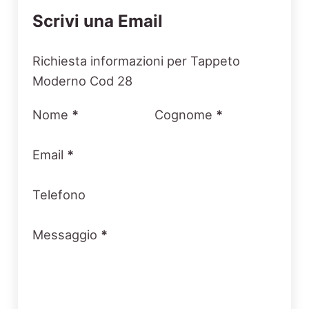
Scrivi una Email
Section
Richiesta informazioni per Tappeto
Moderno Cod 28
Nome
*
Cognome
*
Email
*
Telefono
Messaggio
*