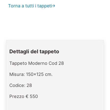
Torna a tutti i tappeti
Dettagli del tappeto
Tappeto Moderno Cod 28
Misura: 150x125 cm.
Codice: 28
Prezzo € 550