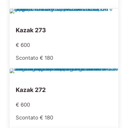
Kazak 273
€ 600
Scontato € 180
Kazak 272
€ 600
Scontato € 180