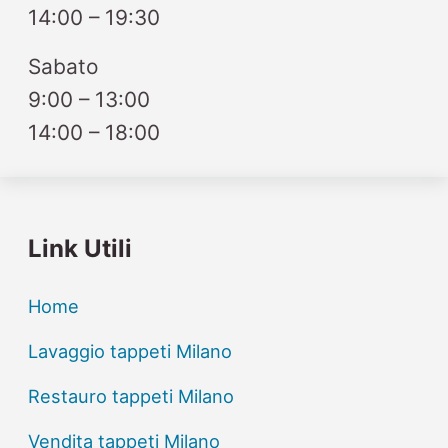
14:00 – 19:30
Sabato
9:00 – 13:00
14:00 – 18:00
Link Utili
Home
Lavaggio tappeti Milano
Restauro tappeti Milano
Vendita tappeti Milano