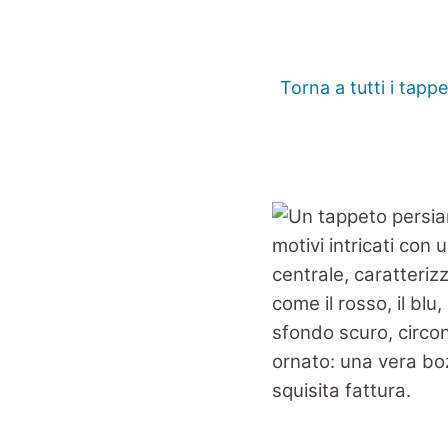
Torna a tutti i tappe