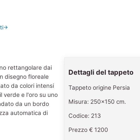
ti
Dettagli del tappeto
Tappeto origine Persia
Misura: 250x150 cm.
Codice: 213
Prezzo € 1200