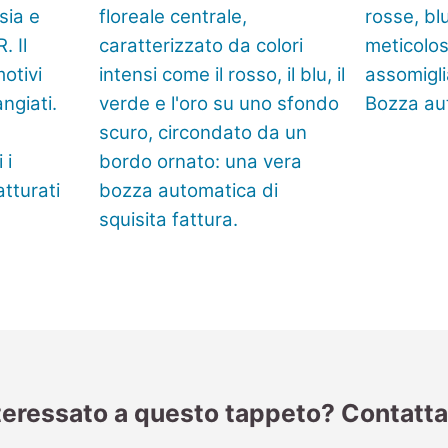
teressato a questo tappeto? Contatta