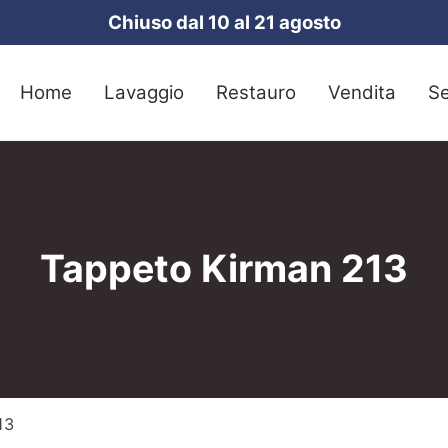
Chiuso dal 10 al 21 agosto
Home
Lavaggio
Restauro
Vendita
Se
Tappeto Kirman 213
13