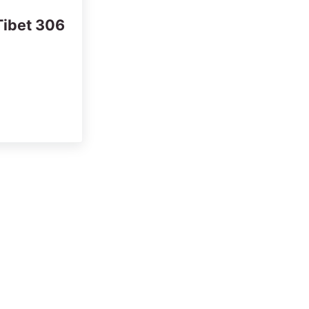
Tibet 306