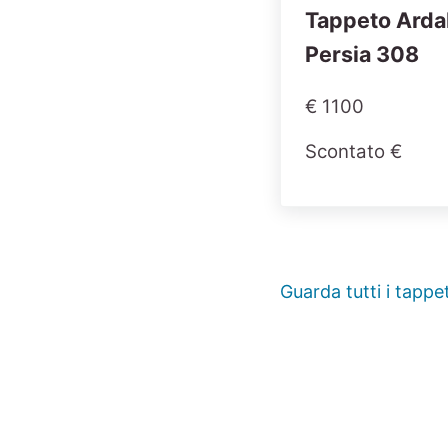
Tappeto Arda
Persia 308
€ 1100
Scontato €
Guarda tutti i tappet