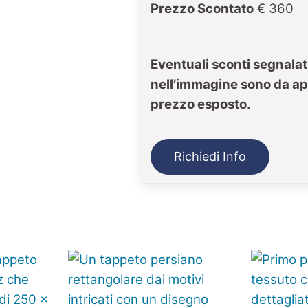
Prezzo Scontato
€ 360
Eventuali sconti segnalat
nell’immagine sono da ap
prezzo esposto.
Richiedi Info