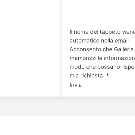
Il nome del tappeto viene
automatico nella email
Acconsento che Galleria
memorizzi le informazioni
modo che possano rispo
mia richiesta.
*
Invia