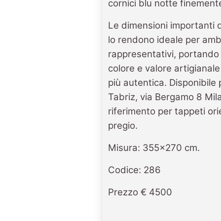
cornici blu notte finement
Le dimensioni importanti
lo rendono ideale per amb
rappresentativi, portando
colore e valore artigianale
più autentica. Disponibile 
Tabriz, via Bergamo 8 Mil
riferimento per tappeti orie
pregio.
Misura: 355x270 cm.
Codice: 286
Prezzo € 4500