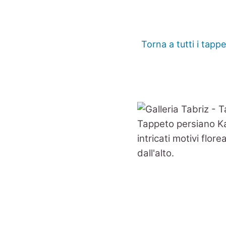
Torna a tutti i tappe