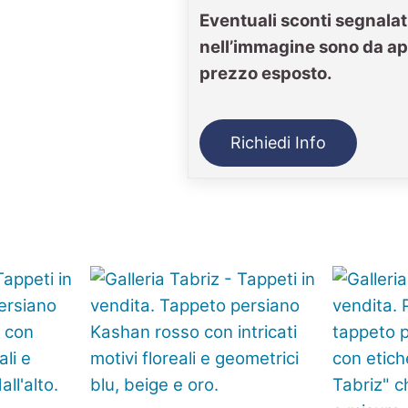
Eventuali sconti segnalat
nell’immagine sono da ap
prezzo esposto.
Richiedi Info