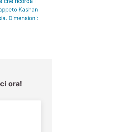
ci ora!