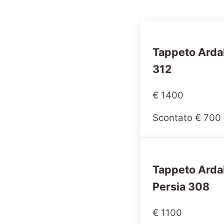
Tappeto Arda
312
€ 1400
Scontato € 700
Tappeto Arda
Persia 308
€ 1100