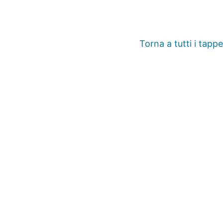
Torna a tutti i tappe