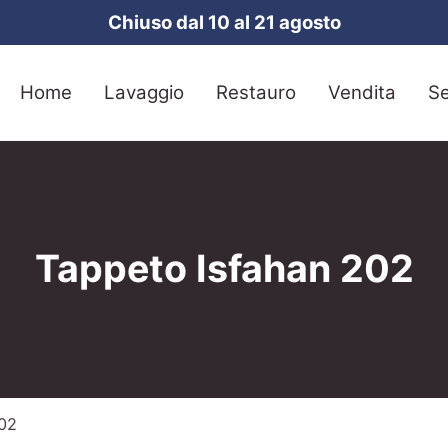
Chiuso dal 10 al 21 agosto
Home
Lavaggio
Restauro
Vendita
Se
Tappeto Isfahan 202
02