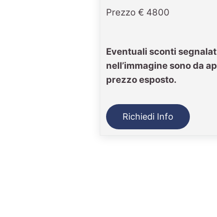
Prezzo € 4800
Eventuali sconti segnalat
nell’immagine sono da ap
prezzo esposto.
Richiedi Info