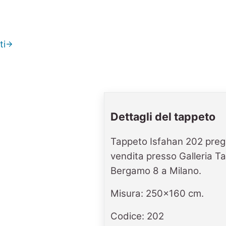
ti
Dettagli del tappeto
Tappeto Isfahan 202 pregi
vendita presso Galleria Tab
Bergamo 8 a Milano.
Misura: 250x160 cm.
Codice: 202