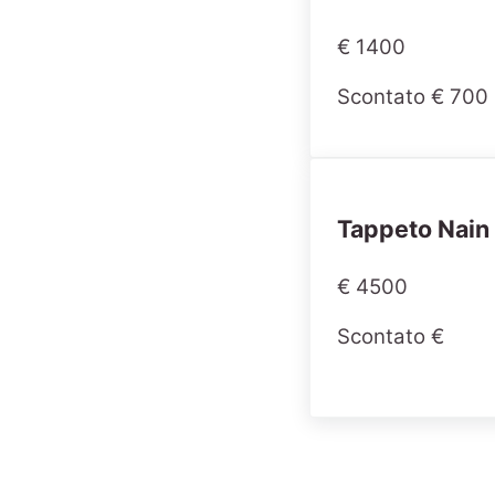
€ 1400
Scontato € 700
Tappeto Nain
€ 4500
Scontato €