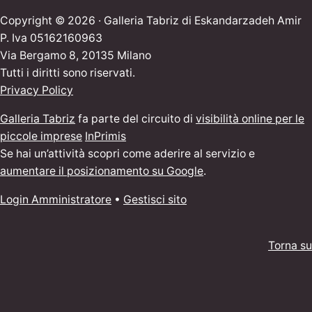
Copyright © 2026 · Galleria Tabriz di Eskandarzadeh Amir
P. Iva 05162160963
Via Bergamo 8, 20135 Milano
Tutti i diritti sono riservati.
Privacy Policy
Galleria Tabriz
fa parte del circuito di
visibilità online per le
piccole imprese
InPrimis
Se hai un’attività scopri come aderire al servizio e
aumentare il posizionamento su Google
.
Login Amministratore
•
Gestisci sito
Torna su