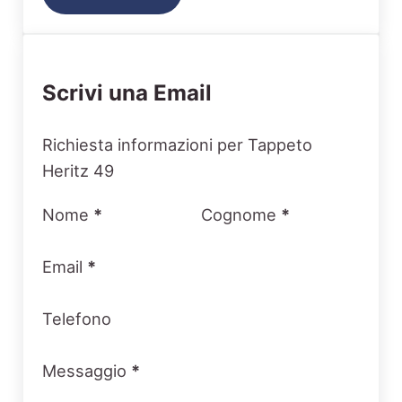
Scrivi una Email
Section
Richiesta informazioni per Tappeto
Heritz 49
Nome
*
Cognome
*
Email
*
Telefono
Messaggio
*