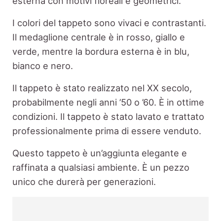
esterna con motivi floreali e geometrici.
I colori del tappeto sono vivaci e contrastanti.
Il medaglione centrale è in rosso, giallo e
verde, mentre la bordura esterna è in blu,
bianco e nero.
Il tappeto è stato realizzato nel XX secolo,
probabilmente negli anni ’50 o ’60. È in ottime
condizioni. Il tappeto è stato lavato e trattato
professionalmente prima di essere venduto.
Questo tappeto è un’aggiunta elegante e
raffinata a qualsiasi ambiente. È un pezzo
unico che durerà per generazioni.