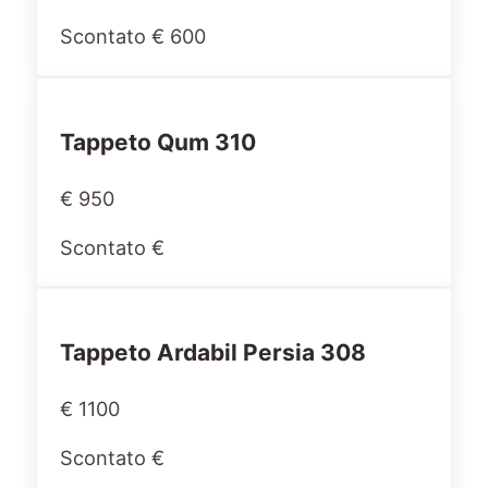
Scontato € 600
Tappeto Qum 310
€ 950
Scontato €
Tappeto Ardabil Persia 308
€ 1100
Scontato €