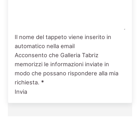
Il nome del tappeto viene inserito in
automatico nella email
Acconsento che Galleria Tabriz
memorizzi le informazioni inviate in
modo che possano rispondere alla mia
richiesta.
*
Invia