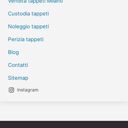
Vendita tappeti Milano
Custodia tappeti
Noleggio tappeti
Perizia tappeti
Blog
Contatti
Sitemap
Instagram