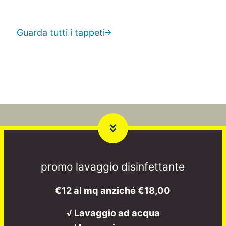
Guarda tutti i tappeti
promo lavaggio disinfettante
€12 al mq anziché
€18,00
√ Lavaggio ad acqua