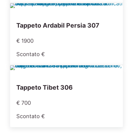
Tappeto Ardabil Persia 307
€ 1900
Scontato €
Tappeto Tibet 306
€ 700
Scontato €