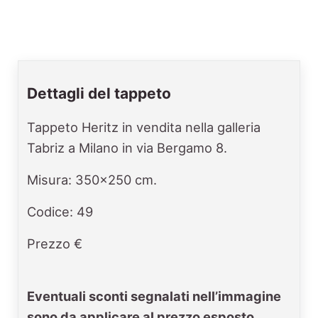
Dettagli del tappeto
Tappeto Heritz in vendita nella galleria
Tabriz a Milano in via Bergamo 8.
Misura: 350x250 cm.
Codice: 49
Prezzo €
Eventuali sconti segnalati nell’immagine
sono da applicare al prezzo esposto.