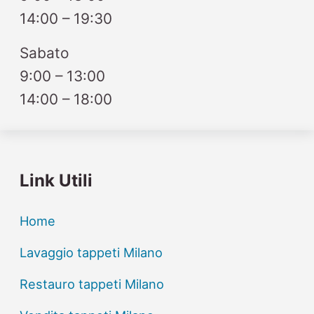
14:00 – 19:30
Sabato
9:00 – 13:00
14:00 – 18:00
Link Utili
Home
Lavaggio tappeti Milano
Restauro tappeti Milano