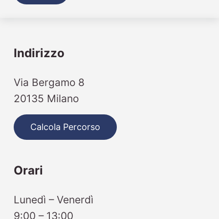
Indirizzo
Via Bergamo 8
20135 Milano
Calcola Percorso
Orari
Lunedì – Venerdì
9:00 – 13:00