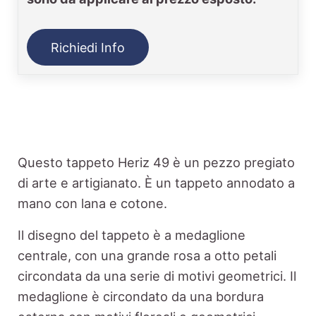
Richiedi Info
Questo tappeto Heriz 49 è un pezzo pregiato
di arte e artigianato. È un tappeto annodato a
mano con lana e cotone.
Il disegno del tappeto è a medaglione
centrale, con una grande rosa a otto petali
circondata da una serie di motivi geometrici. Il
medaglione è circondato da una bordura