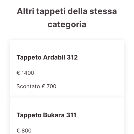
Altri tappeti della stessa
categoria
Tappeto Ardabil 312
€ 1400
Scontato € 700
Tappeto Bukara 311
€ 800