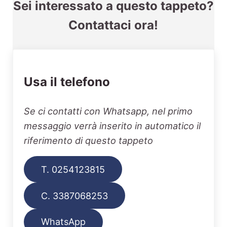
Sei interessato a questo tappeto?
Contattaci ora!
Usa il telefono
Se ci contatti con Whatsapp, nel primo
messaggio verrà inserito in automatico il
riferimento di questo tappeto
T. 0254123815
C. 3387068253
WhatsApp