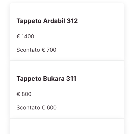
Tappeto Ardabil 312
€ 1400
Scontato € 700
Tappeto Bukara 311
€ 800
Scontato € 600