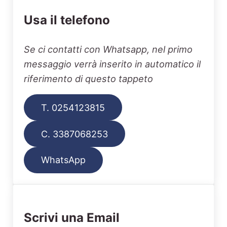
Usa il telefono
Se ci contatti con Whatsapp, nel primo
messaggio verrà inserito in automatico il
riferimento di questo tappeto
T. 0254123815
C. 3387068253
WhatsApp
Scrivi una Email