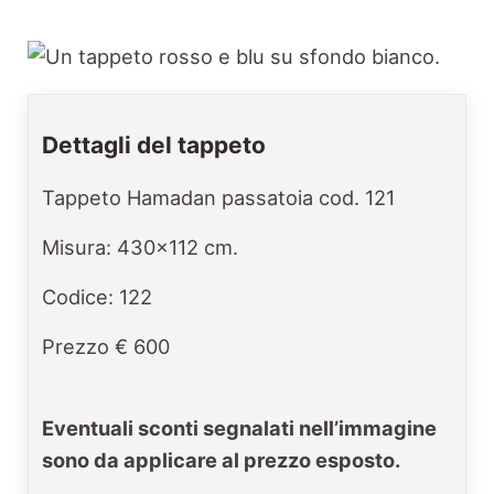
Dettagli del tappeto
Tappeto Hamadan passatoia cod. 121
Misura: 430x112 cm.
Codice: 122
Prezzo € 600
Eventuali sconti segnalati nell’immagine
sono da applicare al prezzo esposto.