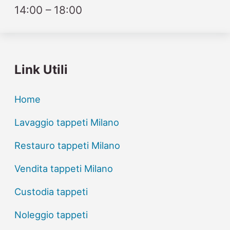
14:00 – 18:00
Link Utili
Home
Lavaggio tappeti Milano
Restauro tappeti Milano
Vendita tappeti Milano
Custodia tappeti
Noleggio tappeti