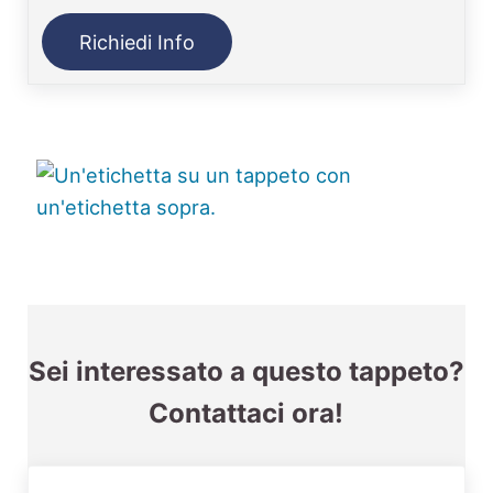
Richiedi Info
Sei interessato a questo tappeto?
Contattaci ora!