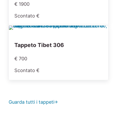
€ 1900
Scontato €
Tappeto Tibet 306
€ 700
Scontato €
Guarda tutti i tappeti