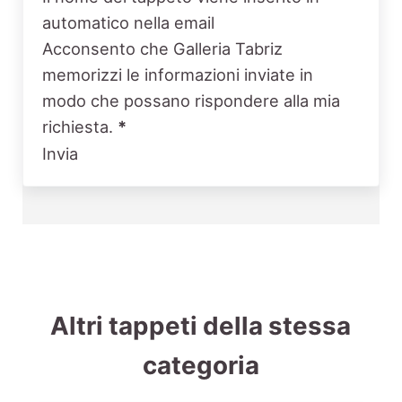
automatico nella email
Acconsento che Galleria Tabriz
memorizzi le informazioni inviate in
modo che possano rispondere alla mia
richiesta.
*
Invia
Altri tappeti della stessa
categoria