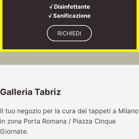
√ Disinfettante
√ Sanificazione
RICHIEDI
Galleria Tabriz
Il tuo negozio per la cura dei tappeti a Milano
in zona Porta Romana / Piazza Cinque
Giornate.