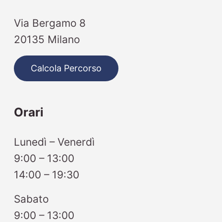
Via Bergamo 8
20135 Milano
Calcola Percorso
Orari
Lunedì – Venerdì
9:00 – 13:00
14:00 – 19:30
Sabato
9:00 – 13:00