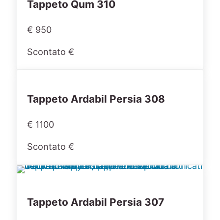
Tappeto Qum 310
€ 950
Scontato €
Tappeto Ardabil Persia 308
€ 1100
Scontato €
Tappeto Ardabil Persia 307