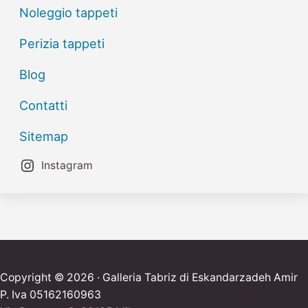
Noleggio tappeti
Perizia tappeti
Blog
Contatti
Sitemap
Instagram
Copyright © 2026 · Galleria Tabriz di Eskandarzadeh Amir
P. Iva 05162160963