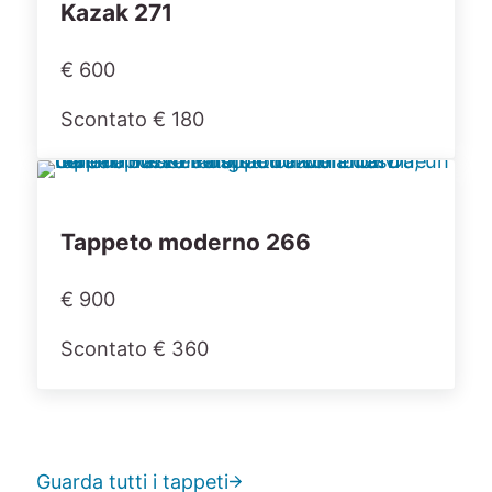
Kazak 271
€ 600
Scontato € 180
Tappeto moderno 266
€ 900
Scontato € 360
Guarda tutti i tappeti