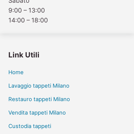
Sabato
9:00 – 13:00
14:00 – 18:00
Link Utili
Home
Lavaggio tappeti Milano
Restauro tappeti Milano
Vendita tappeti Milano
Custodia tappeti