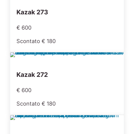
Kazak 273
€ 600
Scontato € 180
Kazak 272
€ 600
Scontato € 180