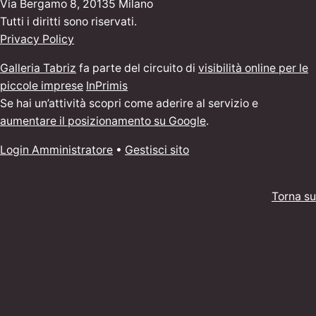
Via Bergamo 8, 20135 Milano
Tutti i diritti sono riservati.
Privacy Policy
Galleria Tabriz
fa parte del circuito di
visibilità online per le
piccole imprese
InPrimis
Se hai un’attività scopri come aderire al servizio e
aumentare il posizionamento su Google
.
Login Amministratore
•
Gestisci sito
Torna su