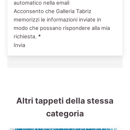
automatico nella email
Acconsento che Galleria Tabriz
memorizzi le informazioni inviate in
modo che possano rispondere alla mia
richiesta.
*
Invia
Altri tappeti della stessa
categoria