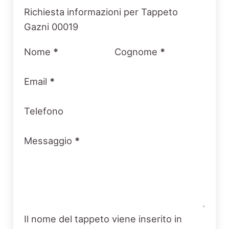
Section
Richiesta informazioni per Tappeto
Gazni 00019
Nome
*
Cognome
*
Email
*
Telefono
Messaggio
*
Il nome del tappeto viene inserito in