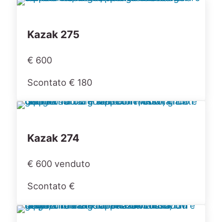
Kazak 275
€ 600
Scontato € 180
Kazak 274
€ 600 venduto
Scontato €