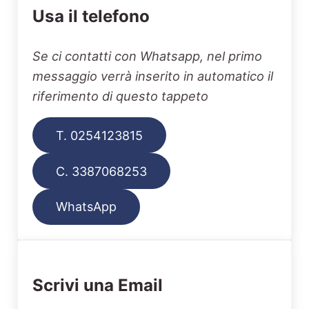
Usa il telefono
Se ci contatti con Whatsapp, nel primo
messaggio verrà inserito in automatico il
riferimento di questo tappeto
T. 0254123815
C. 3387068253
WhatsApp
Scrivi una Email