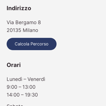
Indirizzo
Via Bergamo 8
20135 Milano
Calcola Percorso
Orari
Lunedì – Venerdì
9:00 – 13:00
14:00 – 19:30