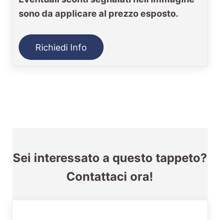
sono da applicare al prezzo esposto.
Richiedi Info
Sei interessato a questo tappeto?
Contattaci ora!