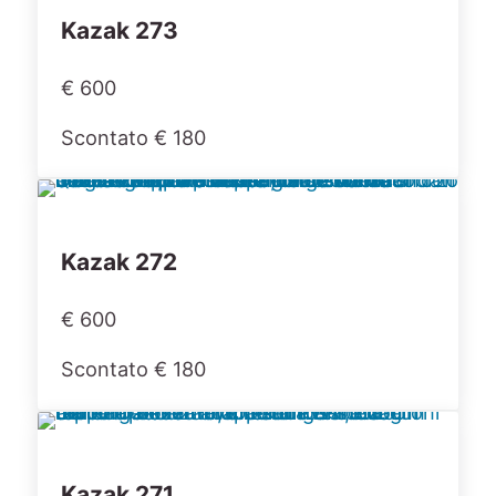
Kazak 273
€ 600
Scontato € 180
Kazak 272
€ 600
Scontato € 180
Kazak 271