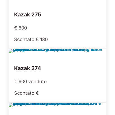
Kazak 275
€ 600
Scontato € 180
Kazak 274
€ 600 venduto
Scontato €