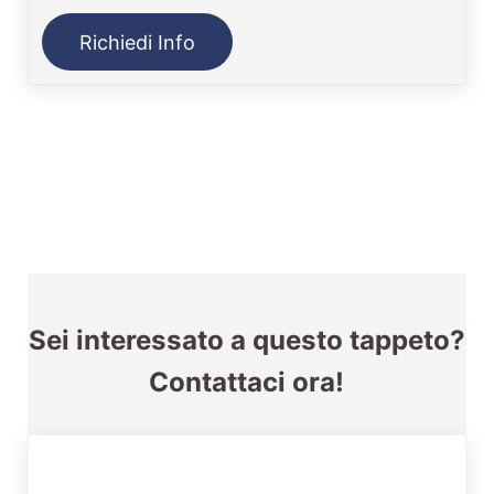
Richiedi Info
Sei interessato a questo tappeto?
Contattaci ora!