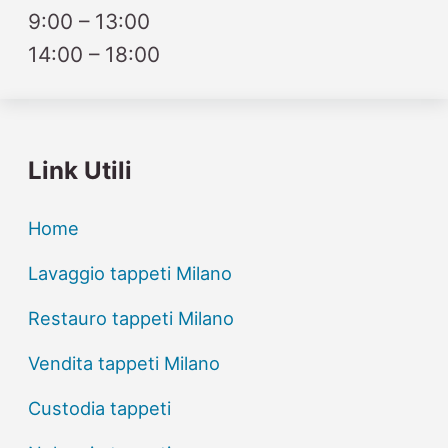
9:00 – 13:00
14:00 – 18:00
Link Utili
Home
Lavaggio tappeti Milano
Restauro tappeti Milano
Vendita tappeti Milano
Custodia tappeti