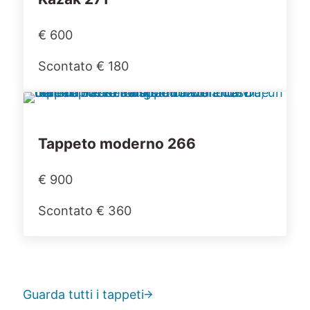
€ 600
Scontato € 180
Tappeto moderno 266
€ 900
Scontato € 360
Guarda tutti i tappeti