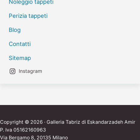
Noleggio tappeti
Perizia tappeti
Blog
Contatti
Sitemap
Instagram
Copyright © 2026 · Galleria Tabriz di Eskandarzadeh Amir
P. Iva 05162160963
Via Bergamo 8, 20135 Milano