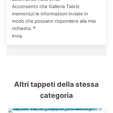
Acconsento che Galleria Tabriz
memorizzi le informazioni inviate in
modo che possano rispondere alla mia
richiesta.
*
Invia
Altri tappeti della stessa
categoria