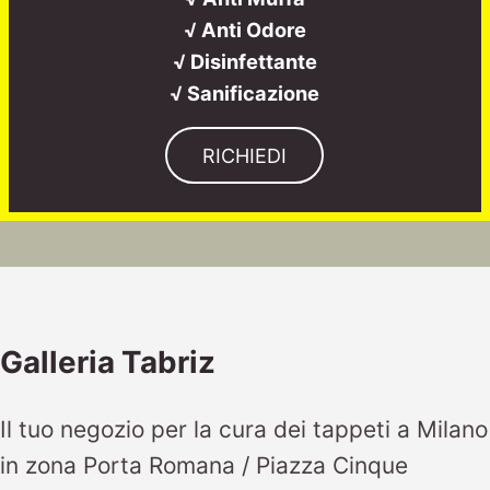
√ Anti Odore
√ Disinfettante
√ Sanificazione
RICHIEDI
Galleria Tabriz
Il tuo negozio per la cura dei tappeti a Milano
in zona Porta Romana / Piazza Cinque