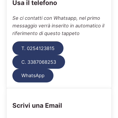
Usa il telefono
Se ci contatti con Whatsapp, nel primo
messaggio verrà inserito in automatico il
riferimento di questo tappeto
T. 0254123815
C. 3387068253
WhatsApp
Scrivi una Email