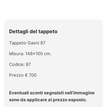
Dettagli del tappeto
Tappeto Gasni 87
Misura: 148x100 cm.
Codice: 87
Prezzo € 700
Eventuali sconti segnalati nell’immagine
sono da applicare al prezzo esposto.