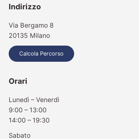
Indirizzo
Via Bergamo 8
20135 Milano
Calcola Percorso
Orari
Lunedì – Venerdì
9:00 – 13:00
14:00 – 19:30
Sabato