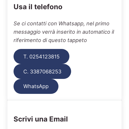
Usa il telefono
Se ci contatti con Whatsapp, nel primo
messaggio verrà inserito in automatico il
riferimento di questo tappeto
T. 0254123815
C. 3387068253
WhatsApp
Scrivi una Email