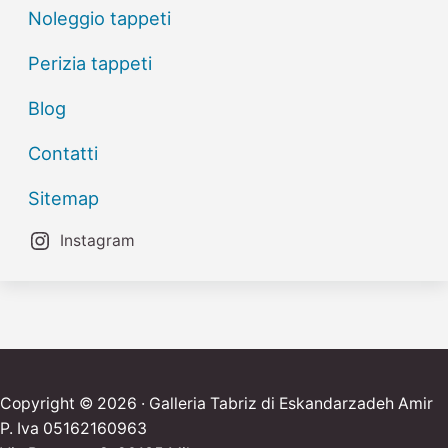
Noleggio tappeti
Perizia tappeti
Blog
Contatti
Sitemap
Instagram
Copyright © 2026 · Galleria Tabriz di Eskandarzadeh Amir
P. Iva 05162160963