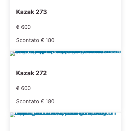
Kazak 273
€ 600
Scontato € 180
Kazak 272
€ 600
Scontato € 180