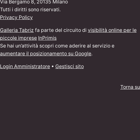
Via Bergamo 8, 20135 Milano
Tutti i diritti sono riservati.
Privacy Policy
Galleria Tabriz
fa parte del circuito di
visibilità online per le
piccole imprese
InPrimis
Se hai un’attività scopri come aderire al servizio e
aumentare il posizionamento su Google
.
Login Amministratore
•
Gestisci sito
Torna su