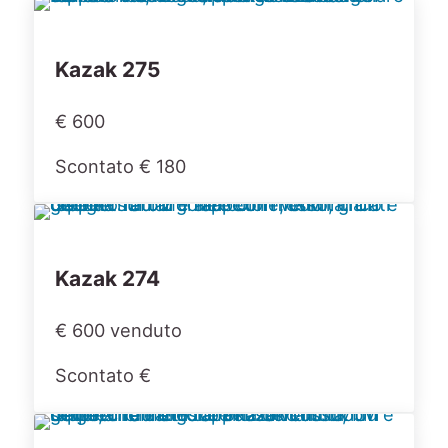
Kazak 275
€ 600
Scontato € 180
Kazak 274
€ 600 venduto
Scontato €