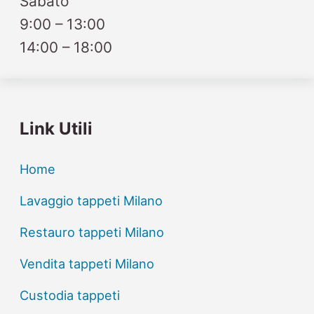
Sabato
9:00 – 13:00
14:00 – 18:00
Link Utili
Home
Lavaggio tappeti Milano
Restauro tappeti Milano
Vendita tappeti Milano
Custodia tappeti