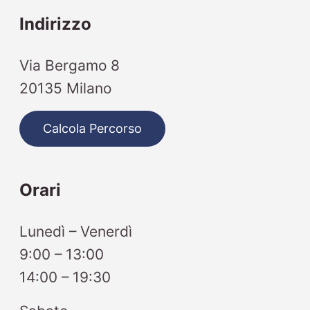
Indirizzo
Via Bergamo 8
20135 Milano
Calcola Percorso
Orari
Lunedì – Venerdì
9:00 – 13:00
14:00 – 19:30