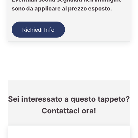
sono da applicare al prezzo esposto.
Richiedi Info
Sei interessato a questo tappeto?
Contattaci ora!