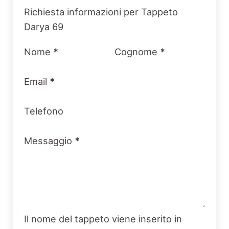
Section
Richiesta informazioni per Tappeto
Darya 69
Nome
*
Cognome
*
Email
*
Telefono
Messaggio
*
Il nome del tappeto viene inserito in