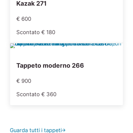
Kazak 271
€ 600
Scontato € 180
Tappeto moderno 266
€ 900
Scontato € 360
Guarda tutti i tappeti