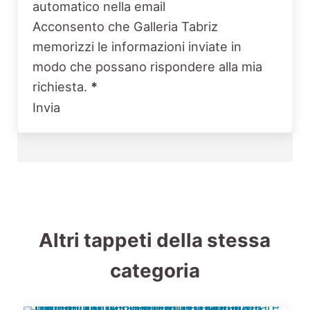
automatico nella email
Acconsento che Galleria Tabriz
memorizzi le informazioni inviate in
modo che possano rispondere alla mia
richiesta.
*
Invia
Altri tappeti della stessa
categoria