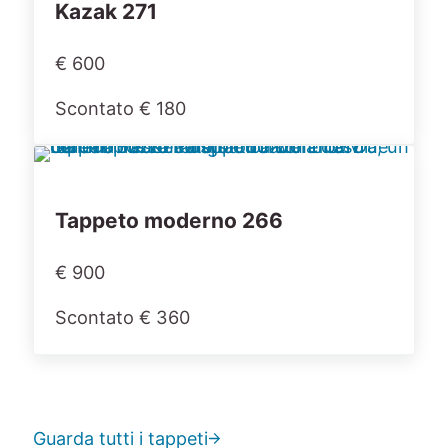
Kazak 271
€ 600
Scontato € 180
Tappeto moderno 266
€ 900
Scontato € 360
Guarda tutti i tappeti