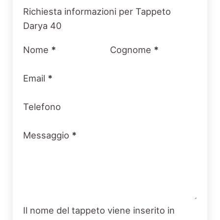
Section
Richiesta informazioni per Tappeto
Darya 40
Nome
*
Cognome
*
Email
*
Telefono
Messaggio
*
Il nome del tappeto viene inserito in