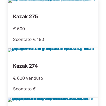
Kazak 275
€ 600
Scontato € 180
Kazak 274
€ 600 venduto
Scontato €