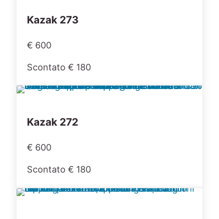
Kazak 273
€ 600
Scontato € 180
Kazak 272
€ 600
Scontato € 180