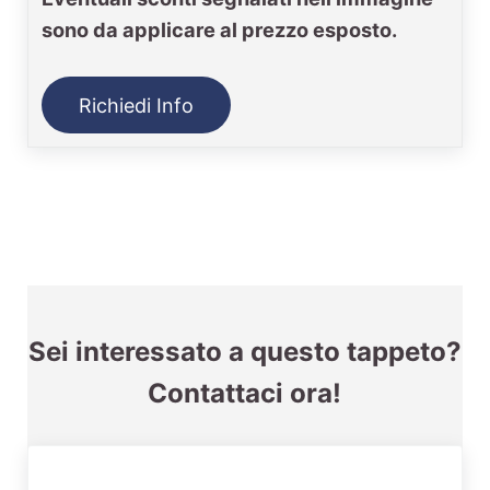
sono da applicare al prezzo esposto.
Richiedi Info
Sei interessato a questo tappeto?
Contattaci ora!