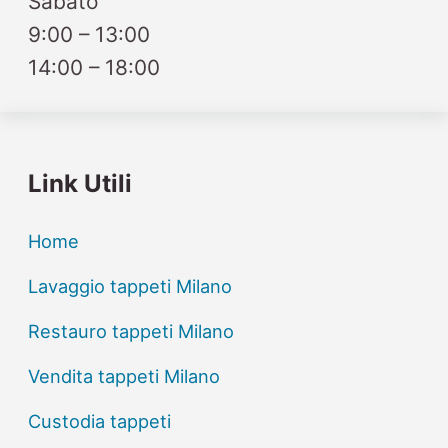
Sabato
9:00 – 13:00
14:00 – 18:00
Link Utili
Home
Lavaggio tappeti Milano
Restauro tappeti Milano
Vendita tappeti Milano
Custodia tappeti