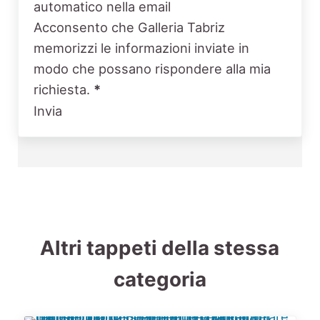
automatico nella email
Acconsento che Galleria Tabriz
memorizzi le informazioni inviate in
modo che possano rispondere alla mia
richiesta.
*
Invia
Altri tappeti della stessa
categoria