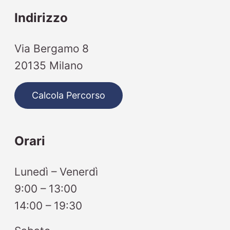
Indirizzo
Via Bergamo 8
20135 Milano
Calcola Percorso
Orari
Lunedì – Venerdì
9:00 – 13:00
14:00 – 19:30