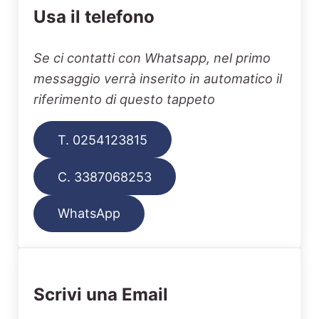
Usa il telefono
Se ci contatti con Whatsapp, nel primo
messaggio verrà inserito in automatico il
riferimento di questo tappeto
T. 0254123815
C. 3387068253
WhatsApp
Scrivi una Email