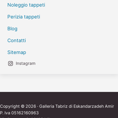
Noleggio tappeti
Perizia tappeti
Blog
Contatti
Sitemap
Instagram
Copyright © 2026 · Galleria Tabriz di Eskandarzadeh Amir
P. Iva 05162160963