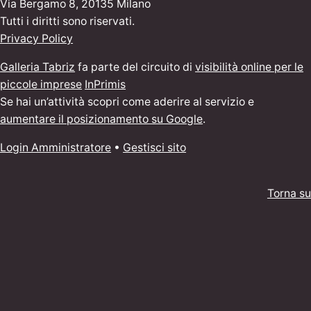
Via Bergamo 8, 20135 Milano
Tutti i diritti sono riservati.
Privacy Policy
Galleria Tabriz
fa parte del circuito di
visibilità online per le
piccole imprese
InPrimis
Se hai un’attività scopri come aderire al servizio e
aumentare il posizionamento su Google
.
Login Amministratore
•
Gestisci sito
Torna su