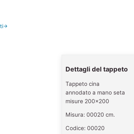
ti
Dettagli del tappeto
Tappeto cina
annodato a mano seta
misure 200x200
Misura: 00020 cm.
Codice: 00020