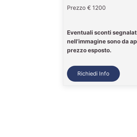
Prezzo € 1200
Eventuali sconti segnalat
nell’immagine sono da ap
prezzo esposto.
Richiedi Info