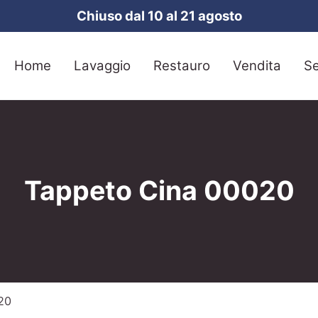
Chiuso dal 10 al 21 agosto
Home
Lavaggio
Restauro
Vendita
Se
Tappeto Cina 00020
20