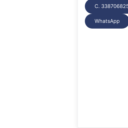
C. 33870682
WhatsApp