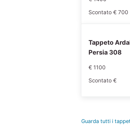
Scontato € 700
Tappeto Arda
Persia 308
€ 1100
Scontato €
Guarda tutti i tappet