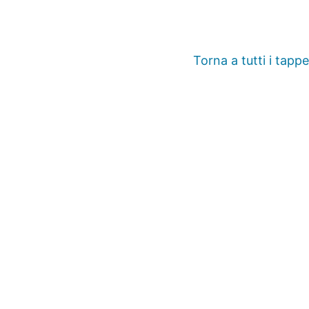
Torna a tutti i tappe