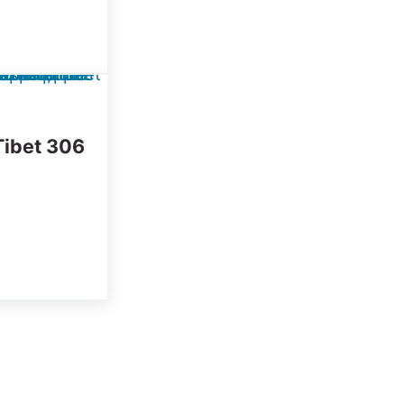
Tibet 306