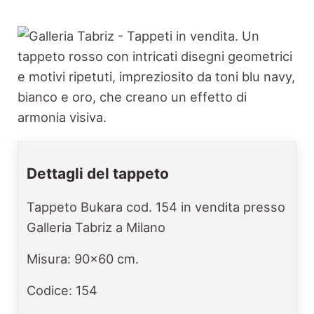
Dettagli del tappeto
Tappeto Bukara cod. 154 in vendita presso
Galleria Tabriz a Milano
Misura: 90x60 cm.
Codice: 154