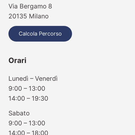
Via Bergamo 8
20135 Milano
Calcola Percorso
Orari
Lunedì – Venerdì
9:00 – 13:00
14:00 – 19:30
Sabato
9:00 – 13:00
14:00 – 18:00