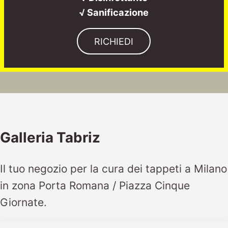
√ Sanificazione
RICHIEDI
Galleria Tabriz
Il tuo negozio per la cura dei tappeti a Milano
in zona Porta Romana / Piazza Cinque
Giornate.