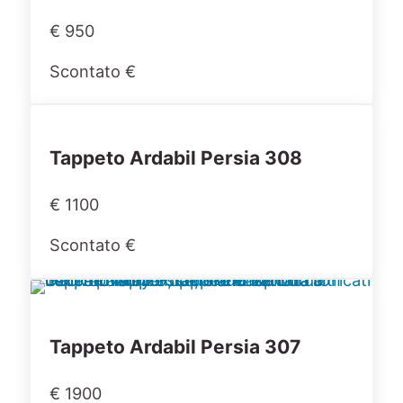
€ 950
Scontato €
Tappeto Ardabil Persia 308
€ 1100
Scontato €
Tappeto Ardabil Persia 307
€ 1900