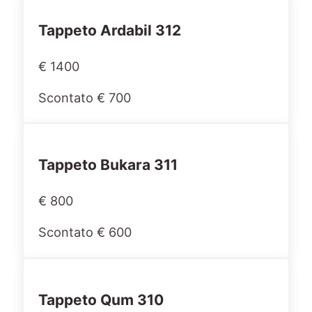
Tappeto Ardabil 312
€ 1400
Scontato € 700
Tappeto Bukara 311
€ 800
Scontato € 600
Tappeto Qum 310