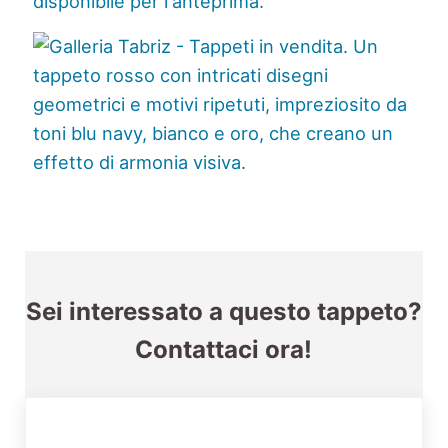
Sei interessato a questo tappeto?
Contattaci ora!