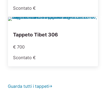
Scontato €
Tappeto Tibet 306
€ 700
Scontato €
Guarda tutti i tappeti