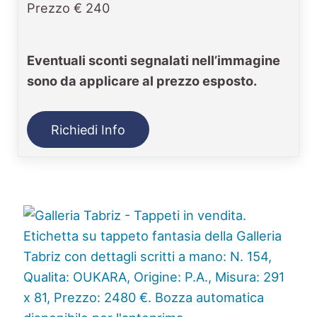
Prezzo € 240
Eventuali sconti segnalati nell’immagine
sono da applicare al prezzo esposto.
Richiedi Info