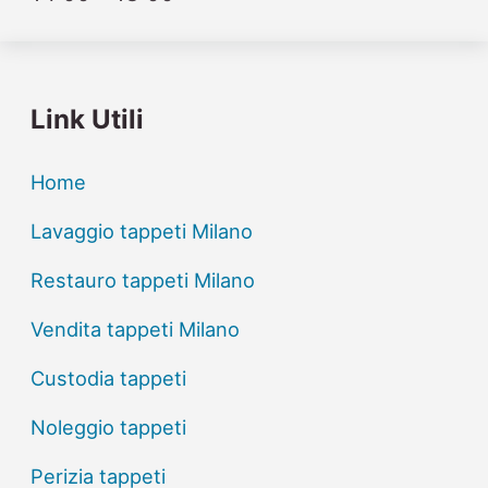
Link Utili
Home
Lavaggio tappeti Milano
Restauro tappeti Milano
Vendita tappeti Milano
Custodia tappeti
Noleggio tappeti
Perizia tappeti