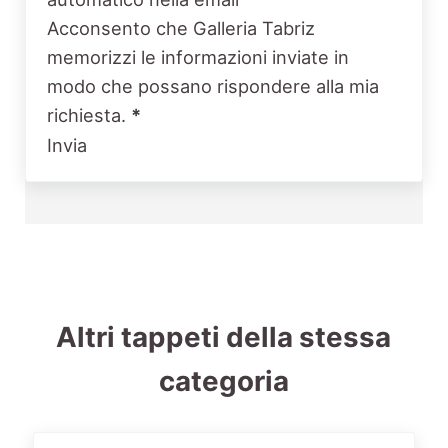
Acconsento che Galleria Tabriz
memorizzi le informazioni inviate in
modo che possano rispondere alla mia
richiesta.
*
Invia
Altri tappeti della stessa
categoria