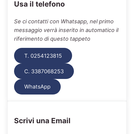
Usa il telefono
Se ci contatti con Whatsapp, nel primo
messaggio verrà inserito in automatico il
riferimento di questo tappeto
T. 0254123815
C. 3387068253
WhatsApp
Scrivi una Email