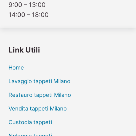
9:00 – 13:00
14:00 – 18:00
Link Utili
Home
Lavaggio tappeti Milano
Restauro tappeti Milano
Vendita tappeti Milano
Custodia tappeti
Noleggio tappeti