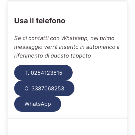
Usa il telefono
Se ci contatti con Whatsapp, nel primo
messaggio verrà inserito in automatico il
riferimento di questo tappeto
T. 0254123815
C. 3387068253
WhatsApp