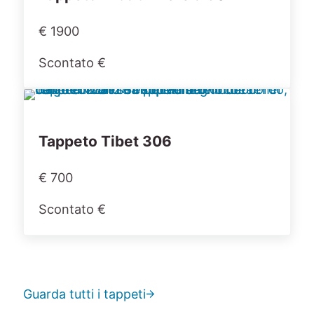
€ 1900
Scontato €
Tappeto Tibet 306
€ 700
Scontato €
Guarda tutti i tappeti