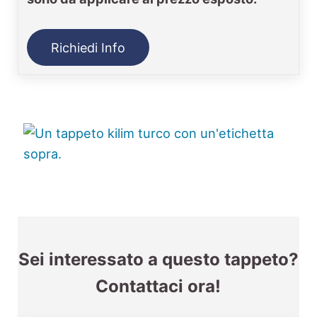
Richiedi Info
Sei interessato a questo tappeto?
Contattaci ora!