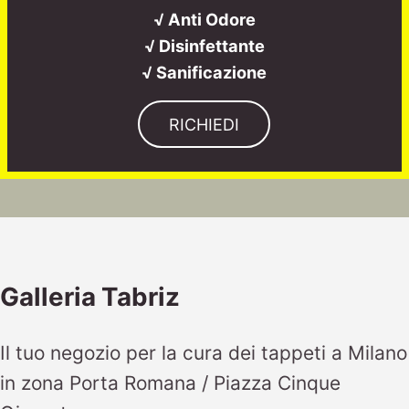
√ Anti Odore
√ Disinfettante
√ Sanificazione
RICHIEDI
Galleria Tabriz
Il tuo negozio per la cura dei tappeti a Milano
in zona Porta Romana / Piazza Cinque