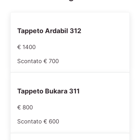
Tappeto Ardabil 312
€ 1400
Scontato € 700
Tappeto Bukara 311
€ 800
Scontato € 600