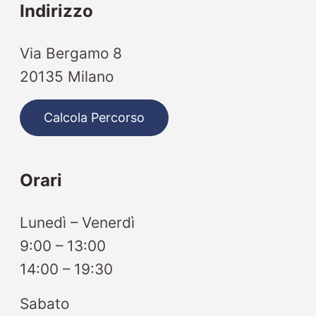
Indirizzo
Via Bergamo 8
20135 Milano
Calcola Percorso
Orari
Lunedì – Venerdì
9:00 – 13:00
14:00 – 19:30
Sabato