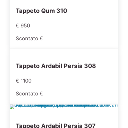
Tappeto Qum 310
€ 950
Scontato €
Tappeto Ardabil Persia 308
€ 1100
Scontato €
Tappeto Ardabil Persia 307