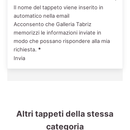
Il nome del tappeto viene inserito in
automatico nella email
Acconsento che Galleria Tabriz
memorizzi le informazioni inviate in
modo che possano rispondere alla mia
richiesta.
*
Invia
Altri tappeti della stessa
categoria