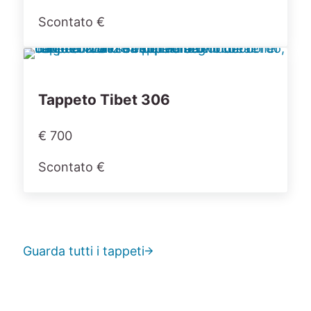
Scontato €
Tappeto Tibet 306
€ 700
Scontato €
Guarda tutti i tappeti