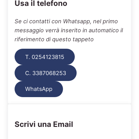
Usa il telefono
Se ci contatti con Whatsapp, nel primo
messaggio verrà inserito in automatico il
riferimento di questo tappeto
T. 0254123815
C. 3387068253
WhatsApp
Scrivi una Email