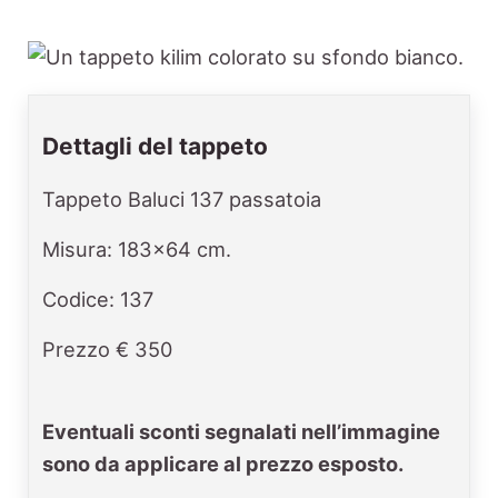
Dettagli del tappeto
Tappeto Baluci 137 passatoia
Misura: 183x64 cm.
Codice: 137
Prezzo € 350
Eventuali sconti segnalati nell’immagine
sono da applicare al prezzo esposto.