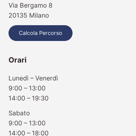
Via Bergamo 8
20135 Milano
Calcola Percorso
Orari
Lunedì – Venerdì
9:00 – 13:00
14:00 – 19:30
Sabato
9:00 – 13:00
14:00 – 18:00