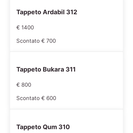
Tappeto Ardabil 312
€ 1400
Scontato € 700
Tappeto Bukara 311
€ 800
Scontato € 600
Tappeto Qum 310