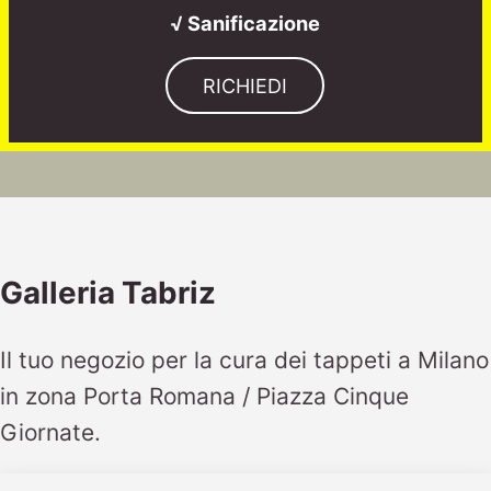
√ Sanificazione
RICHIEDI
Galleria Tabriz
Il tuo negozio per la cura dei tappeti a Milano
in zona Porta Romana / Piazza Cinque
Giornate.