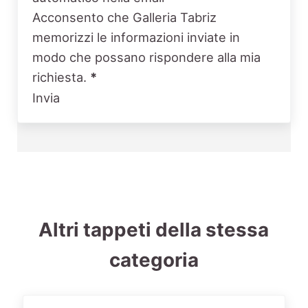
Acconsento che Galleria Tabriz
memorizzi le informazioni inviate in
modo che possano rispondere alla mia
richiesta.
*
Invia
Altri tappeti della stessa
categoria