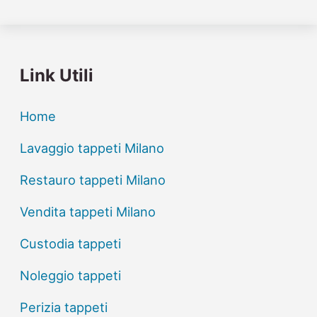
Link Utili
Home
Lavaggio tappeti Milano
Restauro tappeti Milano
Vendita tappeti Milano
Custodia tappeti
Noleggio tappeti
Perizia tappeti