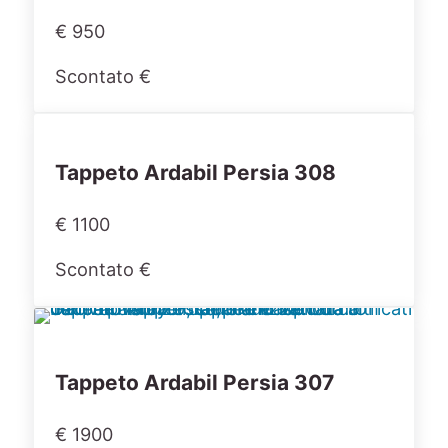
€ 950
Scontato €
Tappeto Ardabil Persia 308
€ 1100
Scontato €
Tappeto Ardabil Persia 307
€ 1900