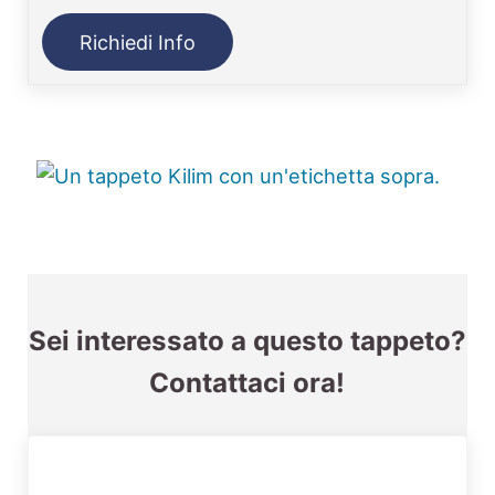
Richiedi Info
Sei interessato a questo tappeto?
Contattaci ora!