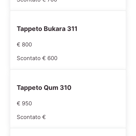
Tappeto Bukara 311
€ 800
Scontato € 600
Tappeto Qum 310
€ 950
Scontato €