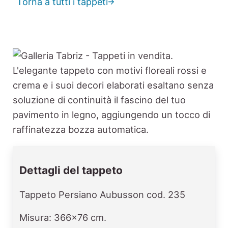
Torna a tutti i tappeti
Dettagli del tappeto
Tappeto Persiano Aubusson cod. 235
Misura: 366x76 cm.