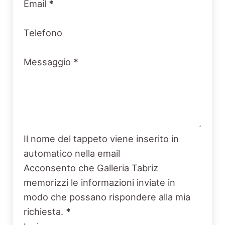
Email
*
Telefono
Messaggio
*
Il nome del tappeto viene inserito in
automatico nella email
Acconsento che Galleria Tabriz
memorizzi le informazioni inviate in
modo che possano rispondere alla mia
richiesta.
*