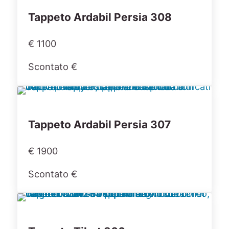
Tappeto Ardabil Persia 308
€ 1100
Scontato €
Tappeto Ardabil Persia 307
€ 1900
Scontato €