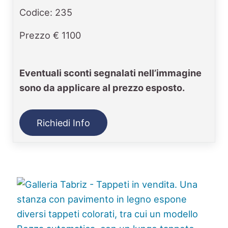
Codice: 235
Prezzo € 1100
Eventuali sconti segnalati nell’immagine
sono da applicare al prezzo esposto.
Richiedi Info