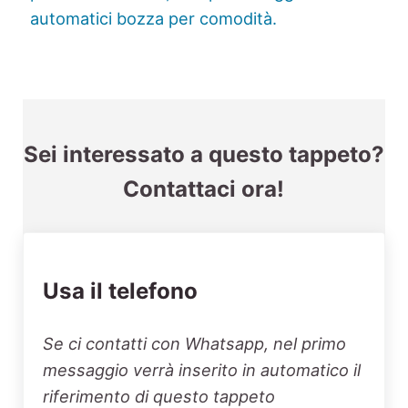
Sei interessato a questo tappeto?
Contattaci ora!
Usa il telefono
Se ci contatti con Whatsapp, nel primo
messaggio verrà inserito in automatico il
riferimento di questo tappeto