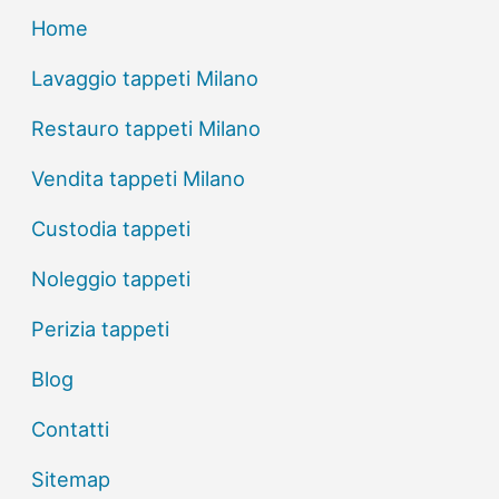
Home
Lavaggio tappeti Milano
Restauro tappeti Milano
Vendita tappeti Milano
Custodia tappeti
Noleggio tappeti
Perizia tappeti
Blog
Contatti
Sitemap