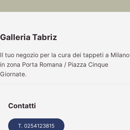
Galleria Tabriz
Il tuo negozio per la cura dei tappeti a Milano
in zona Porta Romana / Piazza Cinque
Giornate.
Contatti
T. 0254123815