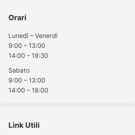
Orari
Lunedì – Venerdì
9:00 – 13:00
14:00 – 19:30
Sabato
9:00 – 13:00
14:00 – 18:00
Link Utili